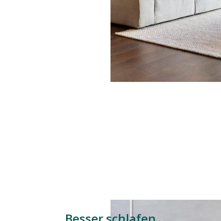
Besser schlafen