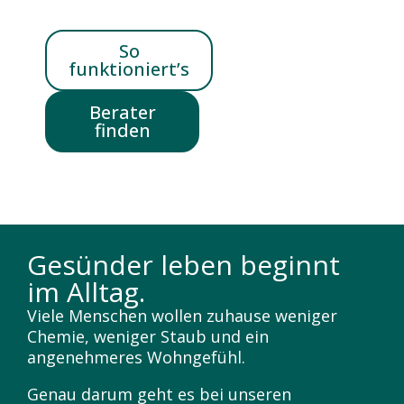
So
funktioniert’s
Berater
finden
Gesünder leben beginnt
im Alltag.
Viele Menschen wollen zuhause weniger
Chemie, weniger Staub und ein
angenehmeres Wohngefühl.
Genau darum geht es bei unseren