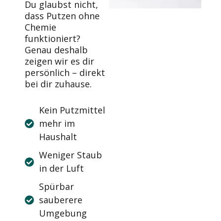
Du glaubst nicht,
dass Putzen ohne
Chemie
funktioniert?
Genau deshalb
zeigen wir es dir
persönlich – direkt
bei dir zuhause.
Kein Putzmittel
mehr im
Haushalt
Weniger Staub
in der Luft
Spürbar
sauberere
Umgebung