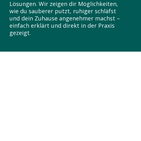
Lösungen. Wir zeigen dir Möglichkeiten,
wie du sauberer putzt, ruhiger schläfst
und dein Zuhause angenehmer machst –
einfach erklärt und direkt in der Praxis
gezeigt.