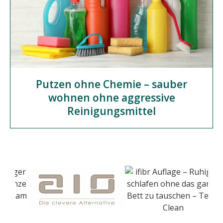
Putzen ohne Chemie – sauber
wohnen ohne aggressive
Reinigungsmittel