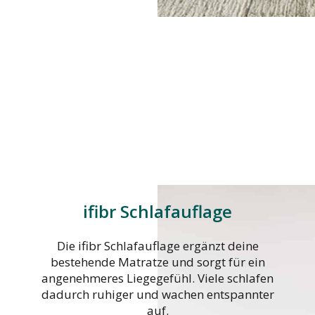
ifibr Schlafauflage
Die ifibr Schlafauflage ergänzt deine
bestehende Matratze und sorgt für ein
angenehmeres Liegegefühl. Viele schlafen
dadurch ruhiger und wachen entspannter
auf.