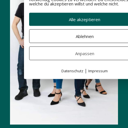
welche du akzeptieren willst und welche nicht.
Alle akzeptieren
Ablehnen
Anpassen
|
Datenschutz
Impressum