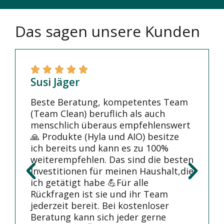
Das sagen unsere Kunden
Susi Jäger
Beste Beratung, kompetentes Team
(Team Clean) beruflich als auch
menschlich überaus empfehlenswert
🙏 Produkte (Hyla und AIO) besitze
ich bereits und kann es zu 100%
weiterempfehlen. Das sind die besten
Investitionen für meinen Haushalt,die
ich getätigt habe 💪Für alle
Rückfragen ist sie und ihr Team
jederzeit bereit. Bei kostenloser
Beratung kann sich jeder gerne