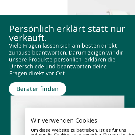
Persönlich erklärt statt nur
verkauft.
Viele Fragen lassen sich am besten direkt
zuhause beantworten. Darum zeigen wir dir
unsere Produkte persönlich, erklären die
Unterschiede und beantworten deine
Fragen direkt vor Ort.
Berater finden
Wir verwenden Cookies
Um diese Website zu betreiben, ist es für uns
notwendig Cookies zu verwenden. Du entscheides