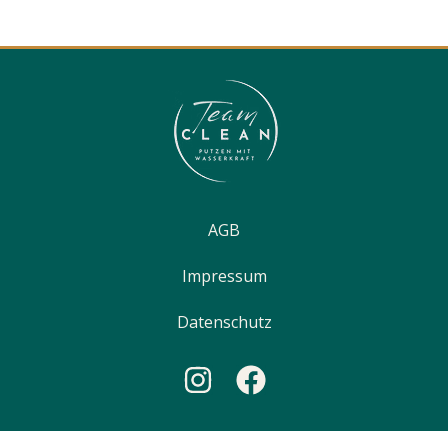
AGB
Impressum
Datenschutz