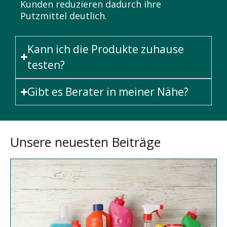
Kunden reduzieren dadurch ihre
Putzmittel deutlich.
Kann ich die Produkte zuhause
testen?
Gibt es Berater in meiner Nähe?
Unsere neuesten Beiträge