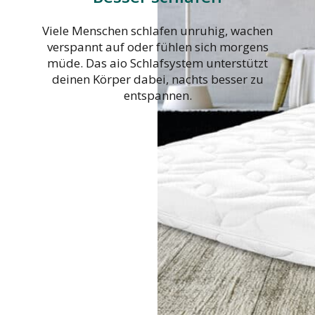
Viele Menschen schlafen unruhig, wachen
verspannt auf oder fühlen sich morgens
müde. Das aio Schlafsystem unterstützt
deinen Körper dabei, nachts besser zu
entspannen.