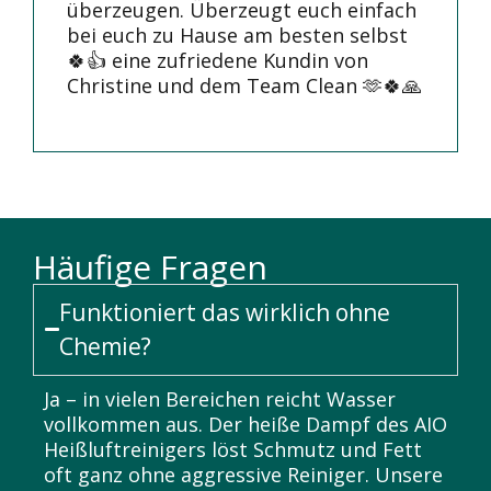
überzeugen. Überzeugt euch einfach
bei euch zu Hause am besten selbst
🍀👍 eine zufriedene Kundin von
Christine und dem Team Clean 🫶🍀🙏
Häufige Fragen
Funktioniert das wirklich ohne
Chemie?
Ja – in vielen Bereichen reicht Wasser
vollkommen aus. Der heiße Dampf des AIO
Heißluftreinigers löst Schmutz und Fett
oft ganz ohne aggressive Reiniger. Unsere