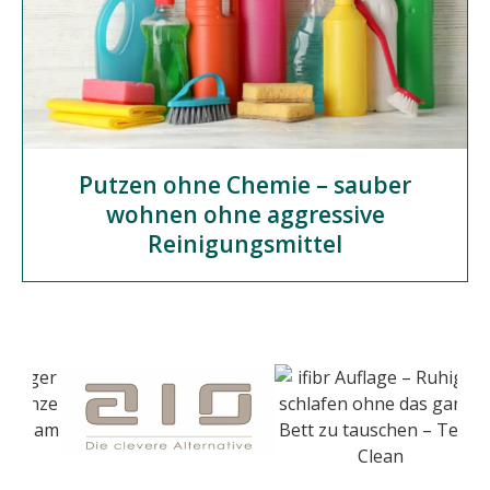
Putzen ohne Chemie – sauber
wohnen ohne aggressive
Reinigungsmittel