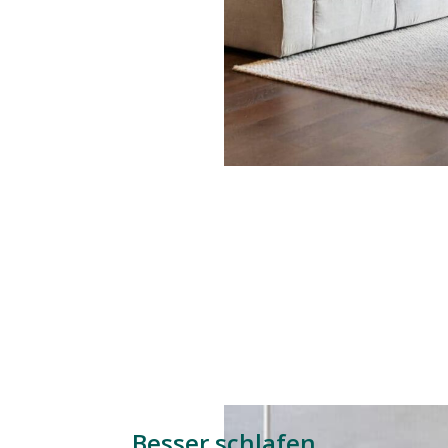
Besser schlafen