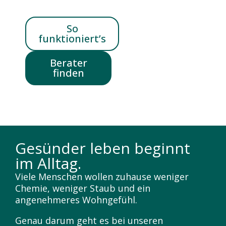
So
funktioniert’s
Berater
finden
Gesünder leben beginnt
im Alltag.
Viele Menschen wollen zuhause weniger
Chemie, weniger Staub und ein
angenehmeres Wohngefühl.
Genau darum geht es bei unseren