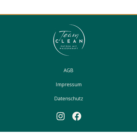
AGB
Impressum
Datenschutz