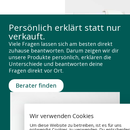
Persönlich erklärt statt nur
verkauft.
Viele Fragen lassen sich am besten direkt
zuhause beantworten. Darum zeigen wir dir
unsere Produkte persönlich, erklären die
Unterschiede und beantworten deine
Fragen direkt vor Ort.
Berater finden
Wir verwenden Cookies
Um diese Website zu betreiben, ist es für uns
notwendig Cookies zu verwenden. Du entscheides