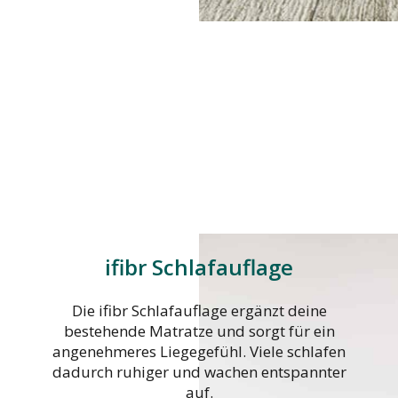
ifibr Schlafauflage
Die ifibr Schlafauflage ergänzt deine
bestehende Matratze und sorgt für ein
angenehmeres Liegegefühl. Viele schlafen
dadurch ruhiger und wachen entspannter
auf.