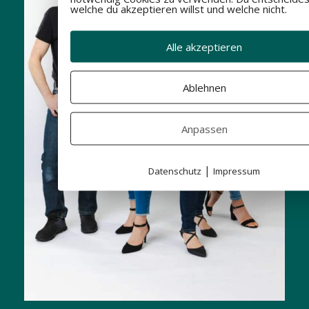
welche du akzeptieren willst und welche nicht.
Alle akzeptieren
Ablehnen
Anpassen
|
Datenschutz
Impressum