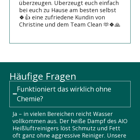
überzeugen. Überzeugt euch einfach
bei euch zu Hause am besten selbst
🍀👍 eine zufriedene Kundin von
Christine und dem Team Clean 🫶🍀🙏
Häufige Fragen
Funktioniert das wirklich ohne
Chemie?
Ja – in vielen Bereichen reicht Wasser
vollkommen aus. Der heiße Dampf des AIO
Heißluftreinigers löst Schmutz und Fett
oft ganz ohne aggressive Reiniger. Unsere