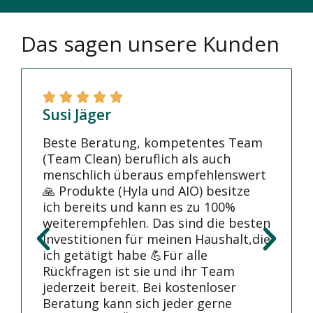
Das sagen unsere Kunden
Susi Jäger
Beste Beratung, kompetentes Team
(Team Clean) beruflich als auch
menschlich überaus empfehlenswert
🙏 Produkte (Hyla und AIO) besitze
ich bereits und kann es zu 100%
weiterempfehlen. Das sind die besten
Investitionen für meinen Haushalt,die
ich getätigt habe 💪Für alle
Rückfragen ist sie und ihr Team
jederzeit bereit. Bei kostenloser
Beratung kann sich jeder gerne