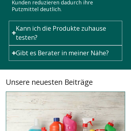
Kunden reduzieren dadurch ihre
Putzmittel deutlich.
Kann ich die Produkte zuhause
testen?
Gibt es Berater in meiner Nähe?
Unsere neuesten Beiträge