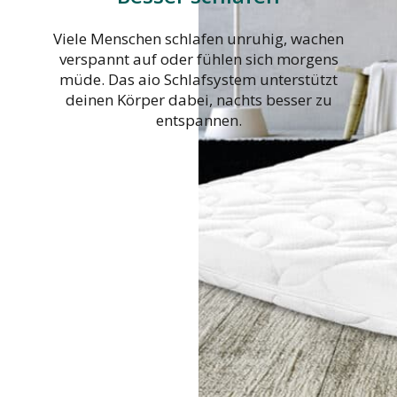
Viele Menschen schlafen unruhig, wachen
verspannt auf oder fühlen sich morgens
müde. Das aio Schlafsystem unterstützt
deinen Körper dabei, nachts besser zu
entspannen.