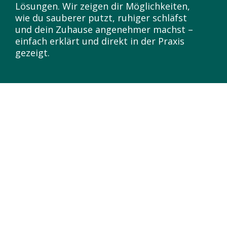
Lösungen. Wir zeigen dir Möglichkeiten,
wie du sauberer putzt, ruhiger schläfst
und dein Zuhause angenehmer machst –
einfach erklärt und direkt in der Praxis
gezeigt.