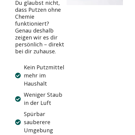
Du glaubst nicht,
dass Putzen ohne
Chemie
funktioniert?
Genau deshalb
zeigen wir es dir
persönlich – direkt
bei dir zuhause.
Kein Putzmittel
mehr im
Haushalt
Weniger Staub
in der Luft
Spürbar
sauberere
Umgebung