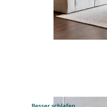
Besser schlafen