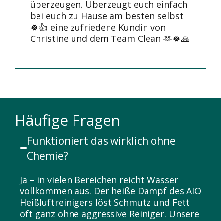
überzeugen. Überzeugt euch einfach
bei euch zu Hause am besten selbst
🍀👍 eine zufriedene Kundin von
Christine und dem Team Clean 🫶🍀🙏
Häufige Fragen
Funktioniert das wirklich ohne
Chemie?
Ja – in vielen Bereichen reicht Wasser
vollkommen aus. Der heiße Dampf des AIO
Heißluftreinigers löst Schmutz und Fett
oft ganz ohne aggressive Reiniger. Unsere