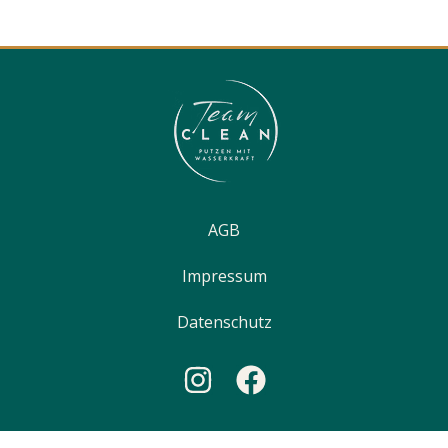
AGB
Impressum
Datenschutz