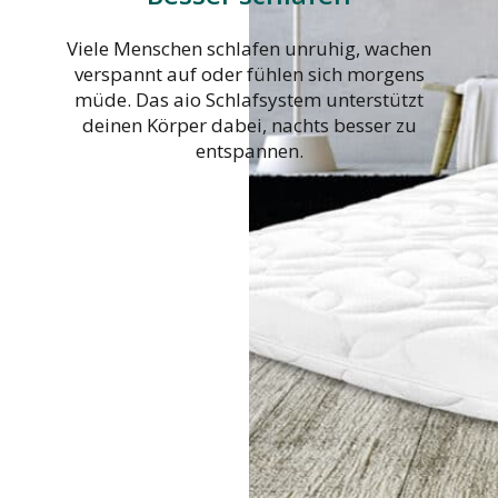
Viele Menschen schlafen unruhig, wachen
verspannt auf oder fühlen sich morgens
müde. Das aio Schlafsystem unterstützt
deinen Körper dabei, nachts besser zu
entspannen.