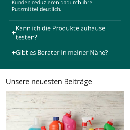
Kunden reduzieren dadurch ihre
Putzmittel deutlich.
Kann ich die Produkte zuhause
testen?
Gibt es Berater in meiner Nähe?
Unsere neuesten Beiträge