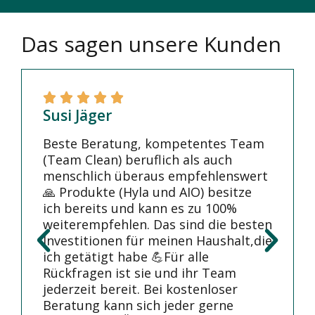
Das sagen unsere Kunden
Susi Jäger
Beste Beratung, kompetentes Team
(Team Clean) beruflich als auch
menschlich überaus empfehlenswert
🙏 Produkte (Hyla und AIO) besitze
ich bereits und kann es zu 100%
weiterempfehlen. Das sind die besten
Investitionen für meinen Haushalt,die
ich getätigt habe 💪Für alle
Rückfragen ist sie und ihr Team
jederzeit bereit. Bei kostenloser
Beratung kann sich jeder gerne