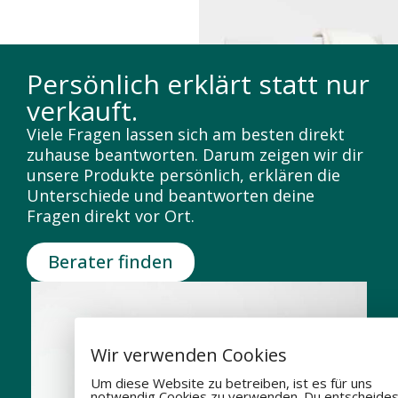
Persönlich erklärt statt nur
verkauft.
Viele Fragen lassen sich am besten direkt
zuhause beantworten. Darum zeigen wir dir
unsere Produkte persönlich, erklären die
Unterschiede und beantworten deine
Fragen direkt vor Ort.
Berater finden
Wir verwenden Cookies
Um diese Website zu betreiben, ist es für uns
notwendig Cookies zu verwenden. Du entscheides