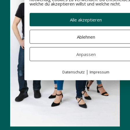
welche du akzeptieren willst und welche nicht.
Alle akzeptieren
Ablehnen
Anpassen
|
Datenschutz
Impressum