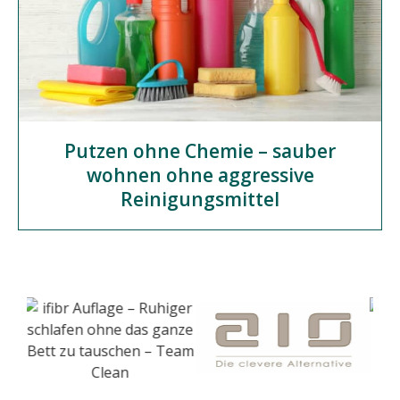
Putzen ohne Chemie – sauber
wohnen ohne aggressive
Reinigungsmittel