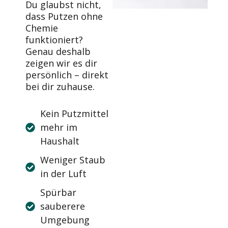
Du glaubst nicht,
dass Putzen ohne
Chemie
funktioniert?
Genau deshalb
zeigen wir es dir
persönlich – direkt
bei dir zuhause.
Kein Putzmittel
mehr im
Haushalt
Weniger Staub
in der Luft
Spürbar
sauberere
Umgebung