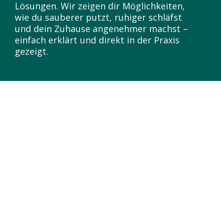
Lösungen. Wir zeigen dir Möglichkeiten,
wie du sauberer putzt, ruhiger schläfst
und dein Zuhause angenehmer machst –
einfach erklärt und direkt in der Praxis
gezeigt.