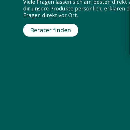
Viele Fragen lassen sich am besten direk
dir unsere Produkte persönlich, erklären
Fragen direkt vor Ort.
Berater finden