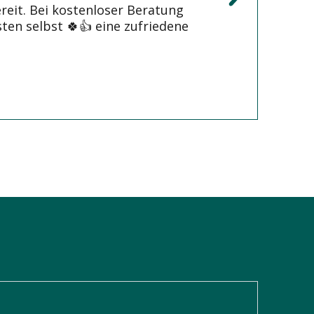
ereit. Bei kostenloser Beratung
ten selbst 🍀👍 eine zufriedene