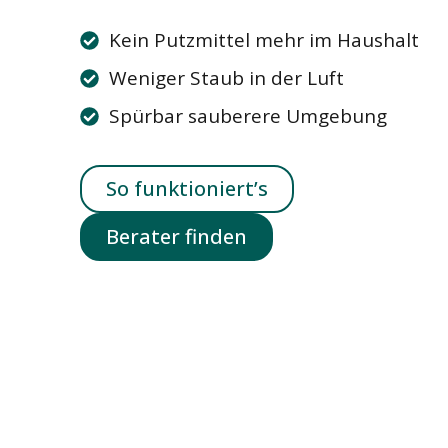
Kein Putzmittel mehr im Haushalt
Weniger Staub in der Luft
Spürbar sauberere Umgebung
So funktioniert’s
Berater finden