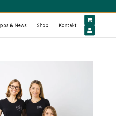
ipps & News
Shop
Kontakt