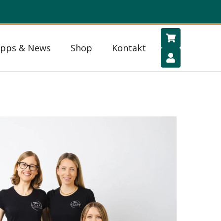
ipps & News
Shop
Kontakt