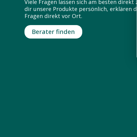
Viele Fragen lassen sich am besten direk
dir unsere Produkte persönlich, erklären
Fragen direkt vor Ort.
Berater finden