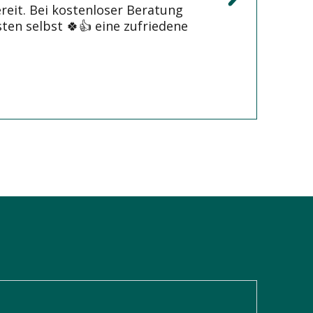
ereit. Bei kostenloser Beratung
ten selbst 🍀👍 eine zufriedene