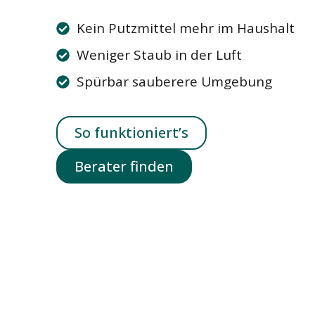
Kein Putzmittel mehr im Haushalt
Weniger Staub in der Luft
Spürbar sauberere Umgebung
So funktioniert’s
Berater finden