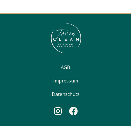
AGB
Impressum
Datenschutz