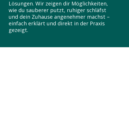
Lösungen. Wir zeigen dir Möglichkeiten,
wie du sauberer putzt, ruhiger schläfst
und dein Zuhause angenehmer machst –
einfach erklärt und direkt in der Praxis
gezeigt.