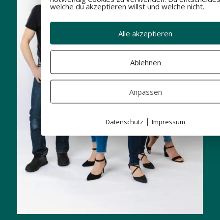
welche du akzeptieren willst und welche nicht.
Alle akzeptieren
Ablehnen
Anpassen
|
Datenschutz
Impressum