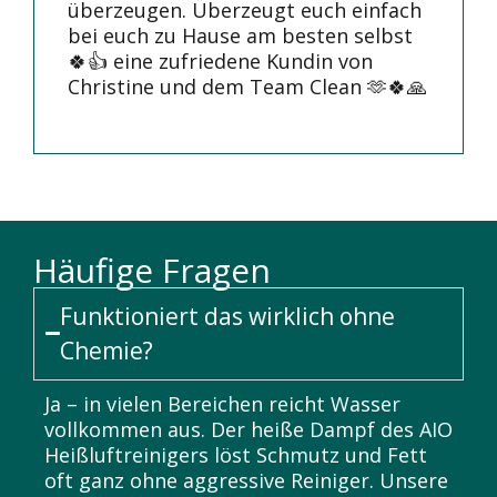
überzeugen. Überzeugt euch einfach
bei euch zu Hause am besten selbst
🍀👍 eine zufriedene Kundin von
Christine und dem Team Clean 🫶🍀🙏
Häufige Fragen
Funktioniert das wirklich ohne
Chemie?
Ja – in vielen Bereichen reicht Wasser
vollkommen aus. Der heiße Dampf des AIO
Heißluftreinigers löst Schmutz und Fett
oft ganz ohne aggressive Reiniger. Unsere