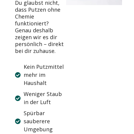
Du glaubst nicht,
dass Putzen ohne
Chemie
funktioniert?
Genau deshalb
zeigen wir es dir
persönlich – direkt
bei dir zuhause.
Kein Putzmittel
mehr im
Haushalt
Weniger Staub
in der Luft
Spürbar
sauberere
Umgebung