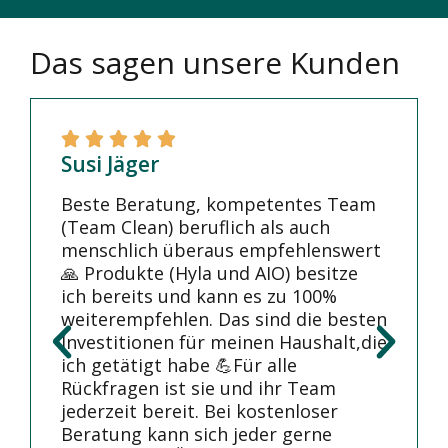
Das sagen unsere Kunden
Susi Jäger
Beste Beratung, kompetentes Team
(Team Clean) beruflich als auch
menschlich überaus empfehlenswert
🙏 Produkte (Hyla und AIO) besitze
ich bereits und kann es zu 100%
weiterempfehlen. Das sind die besten
Investitionen für meinen Haushalt,die
ich getätigt habe 💪Für alle
Rückfragen ist sie und ihr Team
jederzeit bereit. Bei kostenloser
Beratung kann sich jeder gerne