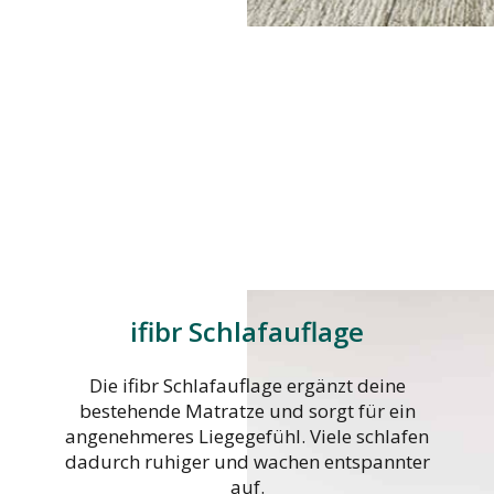
ifibr Schlafauflage
Die ifibr Schlafauflage ergänzt deine
bestehende Matratze und sorgt für ein
angenehmeres Liegegefühl. Viele schlafen
dadurch ruhiger und wachen entspannter
auf.