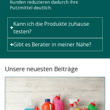
Kunden reduzieren dadurch ihre
Putzmittel deutlich.
Kann ich die Produkte zuhause
testen?
Gibt es Berater in meiner Nähe?
Unsere neuesten Beiträge