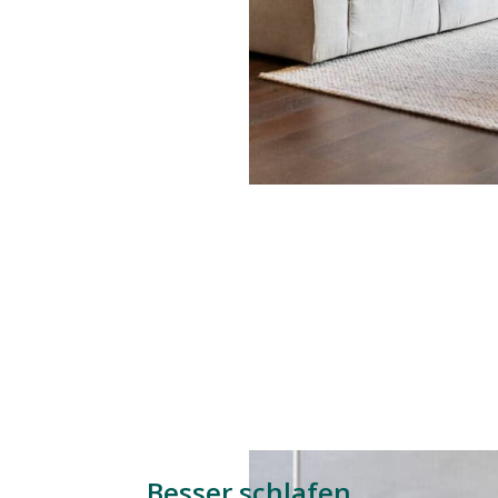
Besser schlafen