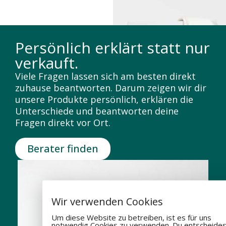
Persönlich erklärt statt nur
verkauft.
Viele Fragen lassen sich am besten direkt
zuhause beantworten. Darum zeigen wir dir
unsere Produkte persönlich, erklären die
Unterschiede und beantworten deine
Fragen direkt vor Ort.
Berater finden
Wir verwenden Cookies
Um diese Website zu betreiben, ist es für uns
notwendig Cookies zu verwenden. Du entscheides