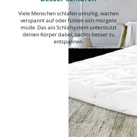
Viele Menschen schlafen unruhig, wachen
verspannt auf oder fühlen sich morgens
müde. Das aio Schlafsystem unterstützt
deinen Körper dabei, nachts besser zu
entspannen.