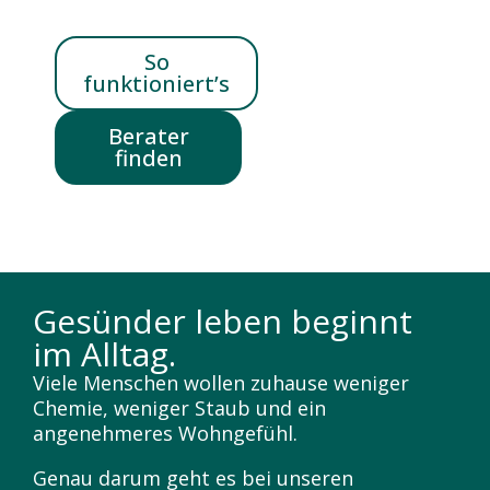
So
funktioniert’s
Berater
finden
Gesünder leben beginnt
im Alltag.
Viele Menschen wollen zuhause weniger
Chemie, weniger Staub und ein
angenehmeres Wohngefühl.
Genau darum geht es bei unseren