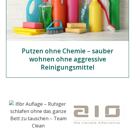
Putzen ohne Chemie – sauber
wohnen ohne aggressive
Reinigungsmittel