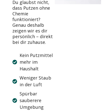
Du glaubst nicht,
dass Putzen ohne
Chemie
funktioniert?
Genau deshalb
zeigen wir es dir
persönlich – direkt
bei dir zuhause.
Kein Putzmittel
mehr im
Haushalt
Weniger Staub
in der Luft
Spürbar
sauberere
Umgebung