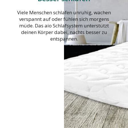
Viele Menschen schlafen unruhig, wachen
verspannt auf oder fühlen sich morgens
müde. Das aio Schlafsystem unterstützt
deinen Körper dabei, nachts besser zu
entspannen.