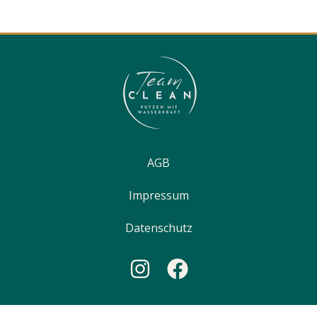
AGB
Impressum
Datenschutz