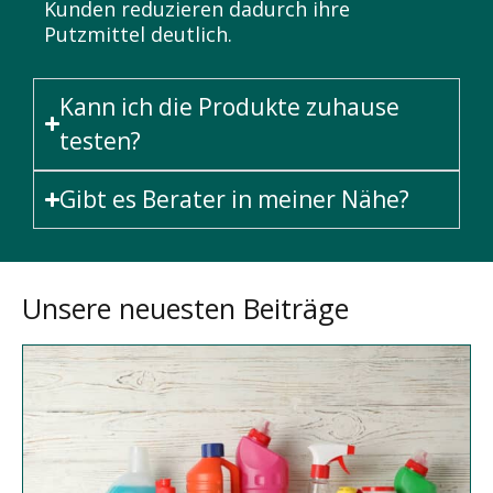
Kunden reduzieren dadurch ihre
Putzmittel deutlich.
Kann ich die Produkte zuhause
testen?
Gibt es Berater in meiner Nähe?
Unsere neuesten Beiträge