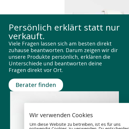
Persönlich erklärt statt nur
verkauft.
Viele Fragen lassen sich am besten direkt
zuhause beantworten. Darum zeigen wir dir
unsere Produkte persönlich, erklären die
Unterschiede und beantworten deine
Fragen direkt vor Ort.
Berater finden
Wir verwenden Cookies
Um diese Website zu betreiben, ist es für uns
notwendig Cookies zu verwenden. Du entscheides