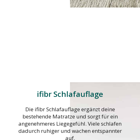
ifibr Schlafauflage
Die ifibr Schlafauflage ergänzt deine
bestehende Matratze und sorgt für ein
angenehmeres Liegegefühl. Viele schlafen
dadurch ruhiger und wachen entspannter
auf.