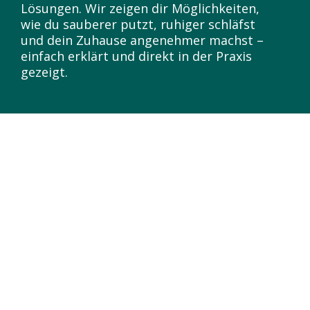
Lösungen. Wir zeigen dir Möglichkeiten,
wie du sauberer putzt, ruhiger schläfst
und dein Zuhause angenehmer machst –
einfach erklärt und direkt in der Praxis
gezeigt.