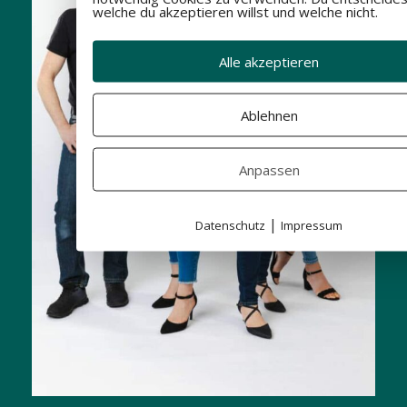
welche du akzeptieren willst und welche nicht.
Alle akzeptieren
Ablehnen
Anpassen
|
Datenschutz
Impressum