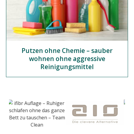
Putzen ohne Chemie – sauber
wohnen ohne aggressive
Reinigungsmittel