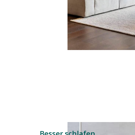
Besser schlafen