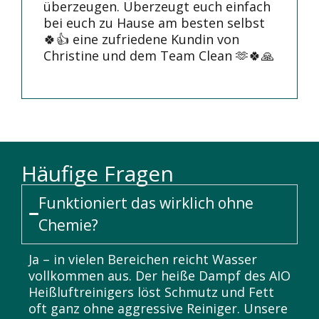
überzeugen. Überzeugt euch einfach
bei euch zu Hause am besten selbst
🍀👍 eine zufriedene Kundin von
Christine und dem Team Clean 🫶🍀🙏
Häufige Fragen
Funktioniert das wirklich ohne
Chemie?
Ja – in vielen Bereichen reicht Wasser
vollkommen aus. Der heiße Dampf des AIO
Heißluftreinigers löst Schmutz und Fett
oft ganz ohne aggressive Reiniger. Unsere