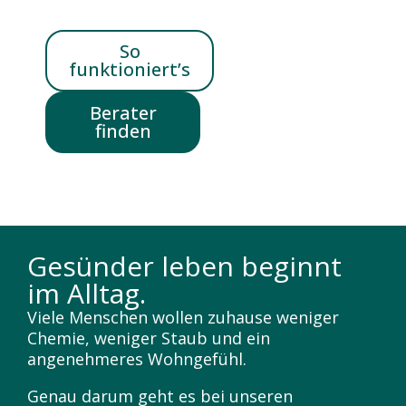
So
funktioniert’s
Berater
finden
Gesünder leben beginnt
im Alltag.
Viele Menschen wollen zuhause weniger
Chemie, weniger Staub und ein
angenehmeres Wohngefühl.
Genau darum geht es bei unseren