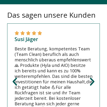
Das sagen unsere Kunden
Susi Jäger
Beste Beratung, kompetentes Team
(Team Clean) beruflich als auch
menschlich überaus empfehlenswert
🙏 Produkte (Hyla und AIO) besitze
ich bereits und kann es zu 100%
weiterempfehlen. Das sind die besten
Investitionen für meinen Haushalt,die
ich getätigt habe 💪Für alle
Rückfragen ist sie und ihr Team
jederzeit bereit. Bei kostenloser
Beratung kann sich jeder gerne