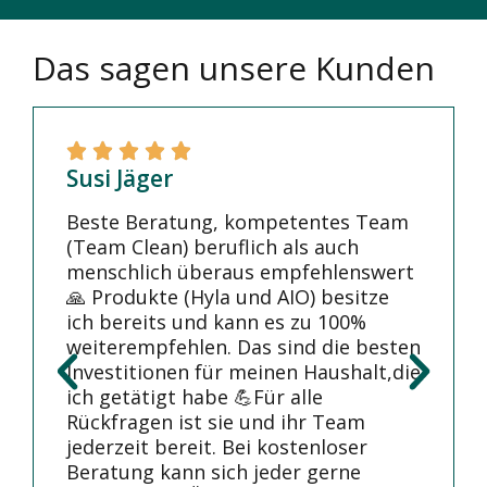
Das sagen unsere Kunden
Susi Jäger
Beste Beratung, kompetentes Team
(Team Clean) beruflich als auch
menschlich überaus empfehlenswert
🙏 Produkte (Hyla und AIO) besitze
ich bereits und kann es zu 100%
weiterempfehlen. Das sind die besten
Investitionen für meinen Haushalt,die
ich getätigt habe 💪Für alle
Rückfragen ist sie und ihr Team
jederzeit bereit. Bei kostenloser
Beratung kann sich jeder gerne