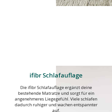
ifibr Schlafauflage
Die ifibr Schlafauflage ergänzt deine
bestehende Matratze und sorgt für ein
angenehmeres Liegegefühl. Viele schlafen
dadurch ruhiger und wachen entspannter
auf.