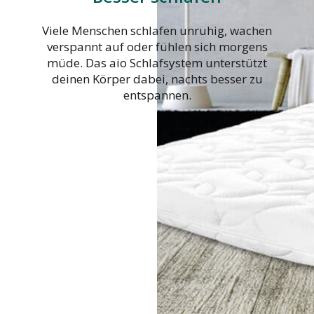
Viele Menschen schlafen unruhig, wachen
verspannt auf oder fühlen sich morgens
müde. Das aio Schlafsystem unterstützt
deinen Körper dabei, nachts besser zu
entspannen.