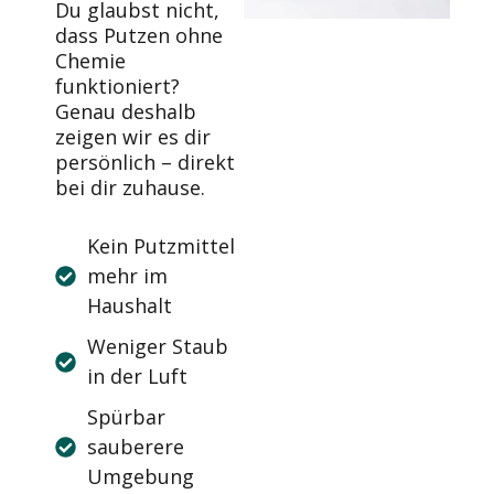
Du glaubst nicht,
dass Putzen ohne
Chemie
funktioniert?
Genau deshalb
zeigen wir es dir
persönlich – direkt
bei dir zuhause.
Kein Putzmittel
mehr im
Haushalt
Weniger Staub
in der Luft
Spürbar
sauberere
Umgebung