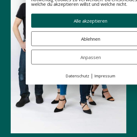
welche du akzeptieren willst und welche nicht.
Alle akzeptieren
Ablehnen
Anpassen
|
Datenschutz
Impressum