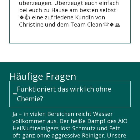
überzeugen. Überzeugt euch einfach
bei euch zu Hause am besten selbst
🍀👍 eine zufriedene Kundin von
Christine und dem Team Clean 🫶🍀🙏
Häufige Fragen
Funktioniert das wirklich ohne
Chemie?
Ja – in vielen Bereichen reicht Wasser
vollkommen aus. Der heiße Dampf des AIO
Heißluftreinigers löst Schmutz und Fett
oft ganz ohne aggressive Reiniger. Unsere