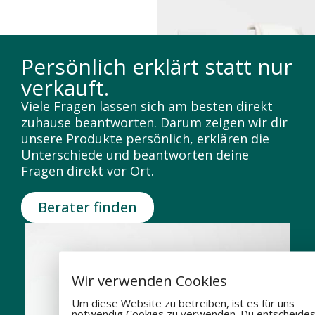
Persönlich erklärt statt nur
verkauft.
Viele Fragen lassen sich am besten direkt
zuhause beantworten. Darum zeigen wir dir
unsere Produkte persönlich, erklären die
Unterschiede und beantworten deine
Fragen direkt vor Ort.
Berater finden
Wir verwenden Cookies
Um diese Website zu betreiben, ist es für uns
notwendig Cookies zu verwenden. Du entscheides