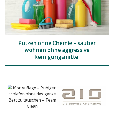
Putzen ohne Chemie – sauber
wohnen ohne aggressive
Reinigungsmittel