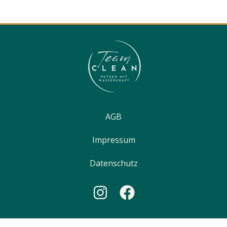
AGB
Impressum
Datenschutz