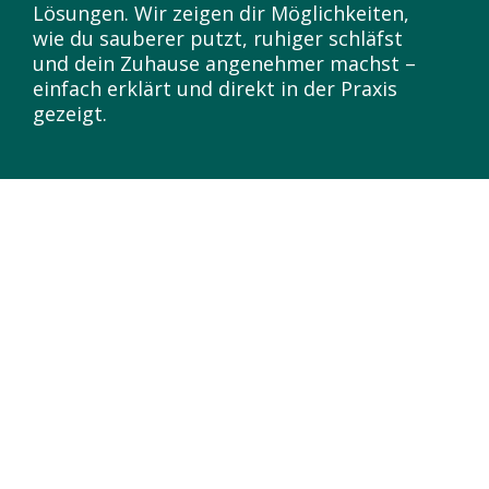
Lösungen. Wir zeigen dir Möglichkeiten,
wie du sauberer putzt, ruhiger schläfst
und dein Zuhause angenehmer machst –
einfach erklärt und direkt in der Praxis
gezeigt.