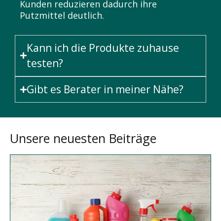
Kunden reduzieren dadurch ihre
Putzmittel deutlich.
Kann ich die Produkte zuhause
testen?
Gibt es Berater in meiner Nähe?
Unsere neuesten Beiträge