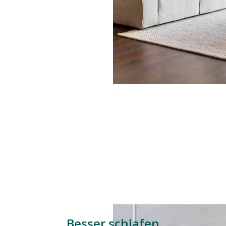
Besser schlafen