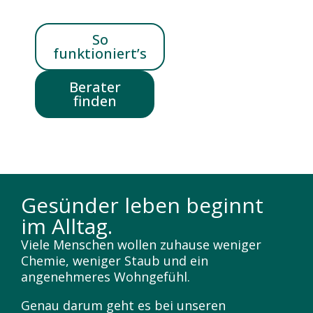
So
funktioniert’s
Berater
finden
Gesünder leben beginnt
im Alltag.
Viele Menschen wollen zuhause weniger
Chemie, weniger Staub und ein
angenehmeres Wohngefühl.
Genau darum geht es bei unseren