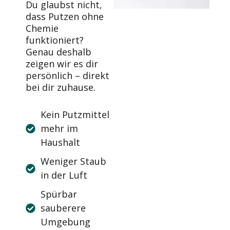
Du glaubst nicht,
dass Putzen ohne
Chemie
funktioniert?
Genau deshalb
zeigen wir es dir
persönlich – direkt
bei dir zuhause.
Kein Putzmittel
mehr im
Haushalt
Weniger Staub
in der Luft
Spürbar
sauberere
Umgebung