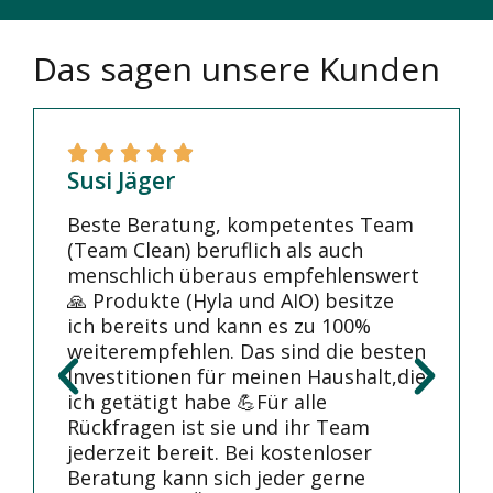
Das sagen unsere Kunden
Susi Jäger
Beste Beratung, kompetentes Team
(Team Clean) beruflich als auch
menschlich überaus empfehlenswert
🙏 Produkte (Hyla und AIO) besitze
ich bereits und kann es zu 100%
weiterempfehlen. Das sind die besten
Investitionen für meinen Haushalt,die
ich getätigt habe 💪Für alle
Rückfragen ist sie und ihr Team
jederzeit bereit. Bei kostenloser
Beratung kann sich jeder gerne