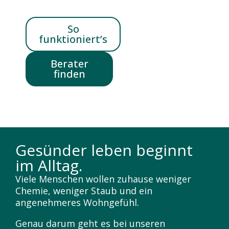
So
funktioniert’s
Berater
finden
Gesünder leben beginnt
im Alltag.
Viele Menschen wollen zuhause weniger
Chemie, weniger Staub und ein
angenehmeres Wohngefühl.
Genau darum geht es bei unseren