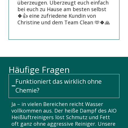
überzeugen. Überzeugt euch einfach
bei euch zu Hause am besten selbst
🍀👍 eine zufriedene Kundin von
Christine und dem Team Clean 🫶🍀🙏
Häufige Fragen
Funktioniert das wirklich ohne
Chemie?
Ja – in vielen Bereichen reicht Wasser
vollkommen aus. Der heiße Dampf des AIO
Heißluftreinigers löst Schmutz und Fett
oft ganz ohne aggressive Reiniger. Unsere