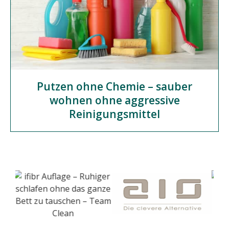
Putzen ohne Chemie – sauber
wohnen ohne aggressive
Reinigungsmittel