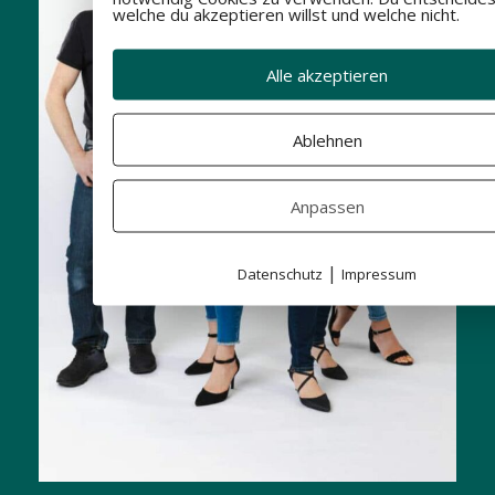
welche du akzeptieren willst und welche nicht.
Alle akzeptieren
Ablehnen
Anpassen
|
Datenschutz
Impressum