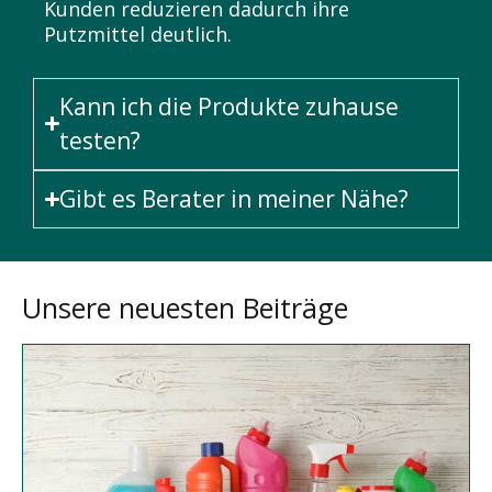
Kunden reduzieren dadurch ihre
Putzmittel deutlich.
Kann ich die Produkte zuhause
testen?
Gibt es Berater in meiner Nähe?
Unsere neuesten Beiträge