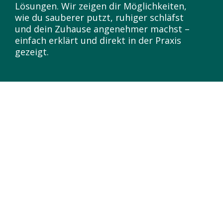
Lösungen. Wir zeigen dir Möglichkeiten,
wie du sauberer putzt, ruhiger schläfst
und dein Zuhause angenehmer machst –
einfach erklärt und direkt in der Praxis
gezeigt.