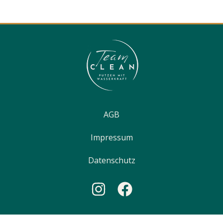
AGB
Impressum
Datenschutz