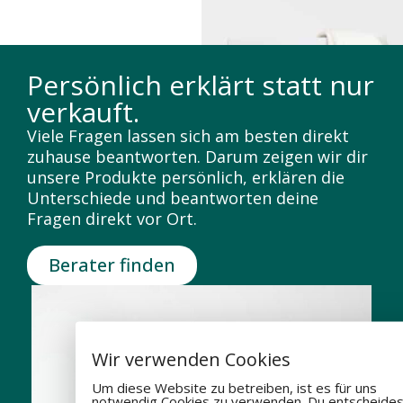
Persönlich erklärt statt nur
verkauft.
Viele Fragen lassen sich am besten direkt
zuhause beantworten. Darum zeigen wir dir
unsere Produkte persönlich, erklären die
Unterschiede und beantworten deine
Fragen direkt vor Ort.
Berater finden
Wir verwenden Cookies
Um diese Website zu betreiben, ist es für uns
notwendig Cookies zu verwenden. Du entscheides