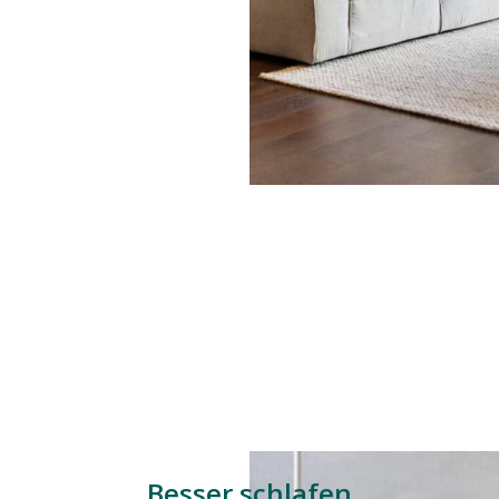
Besser schlafen