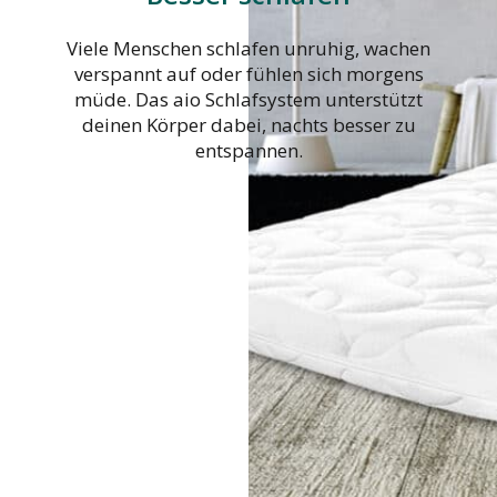
Viele Menschen schlafen unruhig, wachen
verspannt auf oder fühlen sich morgens
müde. Das aio Schlafsystem unterstützt
deinen Körper dabei, nachts besser zu
entspannen.