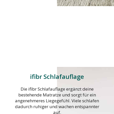
ifibr Schlafauflage
Die ifibr Schlafauflage ergänzt deine
bestehende Matratze und sorgt für ein
angenehmeres Liegegefühl. Viele schlafen
dadurch ruhiger und wachen entspannter
auf.