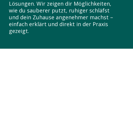
Lösungen. Wir zeigen dir Möglichkeiten,
wie du sauberer putzt, ruhiger schläfst
und dein Zuhause angenehmer machst –
einfach erklärt und direkt in der Praxis
gezeigt.