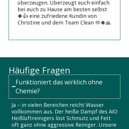
überzeugen. Überzeugt euch einfach
bei euch zu Hause am besten selbst
🍀👍 eine zufriedene Kundin von
Christine und dem Team Clean 🫶🍀🙏
Häufige Fragen
Funktioniert das wirklich ohne
Chemie?
Ja – in vielen Bereichen reicht Wasser
vollkommen aus. Der heiße Dampf des AIO
Heißluftreinigers löst Schmutz und Fett
oft ganz ohne aggressive Reiniger. Unsere