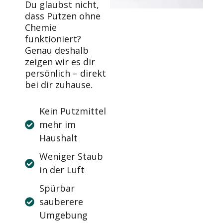
Du glaubst nicht,
dass Putzen ohne
Chemie
funktioniert?
Genau deshalb
zeigen wir es dir
persönlich – direkt
bei dir zuhause.
Kein Putzmittel
mehr im
Haushalt
Weniger Staub
in der Luft
Spürbar
sauberere
Umgebung