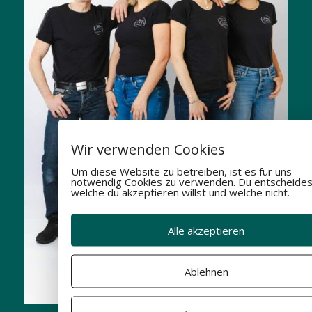
Wir verwenden Cookies
Um diese Website zu betreiben, ist es für uns
notwendig Cookies zu verwenden. Du entscheides
welche du akzeptieren willst und welche nicht.
Alle akzeptieren
Ablehnen