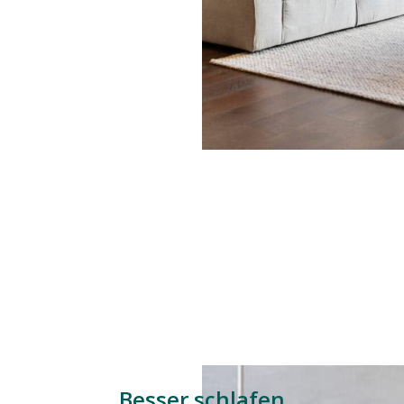
Besser schlafen