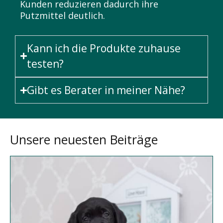
Kunden reduzieren dadurch ihre
Putzmittel deutlich.
Kann ich die Produkte zuhause
testen?
Gibt es Berater in meiner Nähe?
Unsere neuesten Beiträge