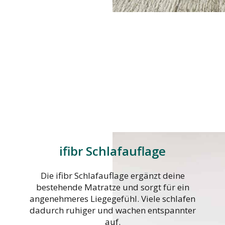
ifibr Schlafauflage
Die ifibr Schlafauflage ergänzt deine
bestehende Matratze und sorgt für ein
angenehmeres Liegegefühl. Viele schlafen
dadurch ruhiger und wachen entspannter
auf.