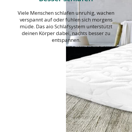
Viele Menschen schlafen unruhig, wachen
verspannt auf oder fühlen sich morgens
müde. Das aio Schlafsystem unterstützt
deinen Körper dabei, nachts besser zu
entspannen.