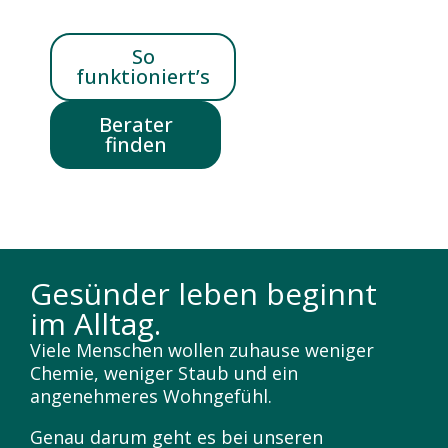
So
funktioniert’s
Berater
finden
Gesünder leben beginnt
im Alltag.
Viele Menschen wollen zuhause weniger
Chemie, weniger Staub und ein
angenehmeres Wohngefühl.
Genau darum geht es bei unseren