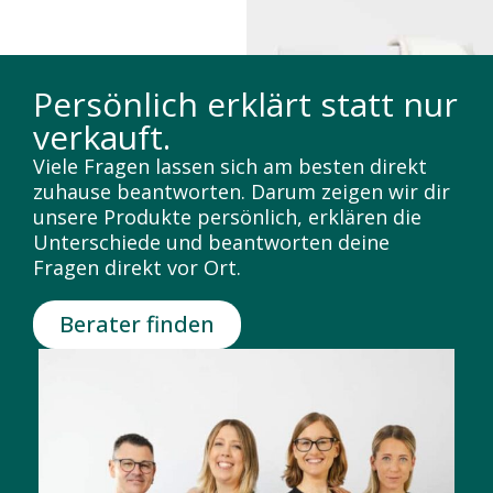
Persönlich erklärt statt nur
verkauft.
Viele Fragen lassen sich am besten direkt
zuhause beantworten. Darum zeigen wir dir
unsere Produkte persönlich, erklären die
Unterschiede und beantworten deine
Fragen direkt vor Ort.
Berater finden