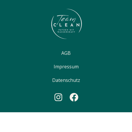
AGB
Impressum
Datenschutz