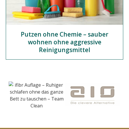
Putzen ohne Chemie – sauber
wohnen ohne aggressive
Reinigungsmittel