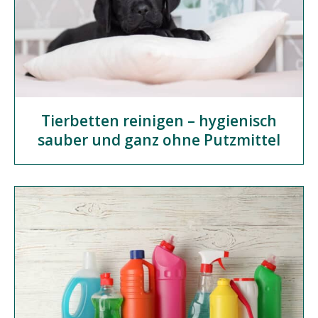
Tierbetten reinigen – hygienisch
sauber und ganz ohne Putzmittel