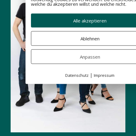
welche du akzeptieren willst und welche nicht.
Alle akzeptieren
Ablehnen
Anpassen
|
Datenschutz
Impressum