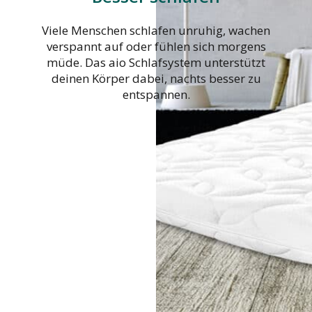
Viele Menschen schlafen unruhig, wachen
verspannt auf oder fühlen sich morgens
müde. Das aio Schlafsystem unterstützt
deinen Körper dabei, nachts besser zu
entspannen.