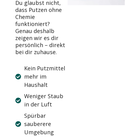
Du glaubst nicht,
dass Putzen ohne
Chemie
funktioniert?
Genau deshalb
zeigen wir es dir
persönlich – direkt
bei dir zuhause.
Kein Putzmittel
mehr im
Haushalt
Weniger Staub
in der Luft
Spürbar
sauberere
Umgebung