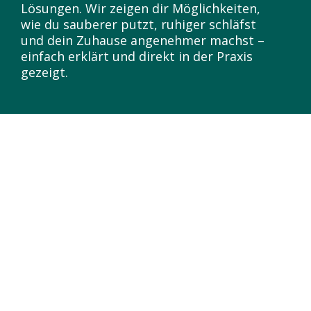
Lösungen. Wir zeigen dir Möglichkeiten,
wie du sauberer putzt, ruhiger schläfst
und dein Zuhause angenehmer machst –
einfach erklärt und direkt in der Praxis
gezeigt.