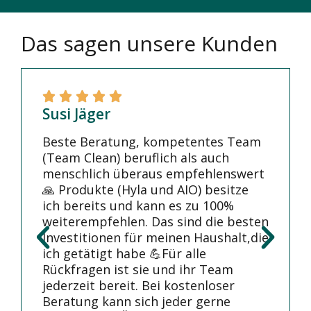
Das sagen unsere Kunden
Susi Jäger
Beste Beratung, kompetentes Team
(Team Clean) beruflich als auch
menschlich überaus empfehlenswert
🙏 Produkte (Hyla und AIO) besitze
ich bereits und kann es zu 100%
weiterempfehlen. Das sind die besten
Investitionen für meinen Haushalt,die
ich getätigt habe 💪Für alle
Rückfragen ist sie und ihr Team
jederzeit bereit. Bei kostenloser
Beratung kann sich jeder gerne