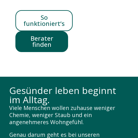
So
funktioniert’s
Berater
finden
Gesünder leben beginnt
im Alltag.
Viele Menschen wollen zuhause weniger
Chemie, weniger Staub und ein
angenehmeres Wohngefühl.
Genau darum geht es bei unseren