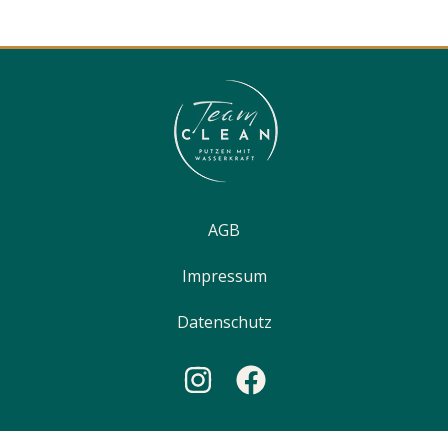
AGB
Impressum
Datenschutz