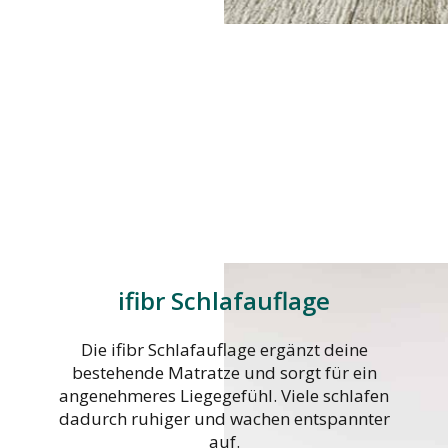
ifibr Schlafauflage
Die ifibr Schlafauflage ergänzt deine
bestehende Matratze und sorgt für ein
angenehmeres Liegegefühl. Viele schlafen
dadurch ruhiger und wachen entspannter
auf.