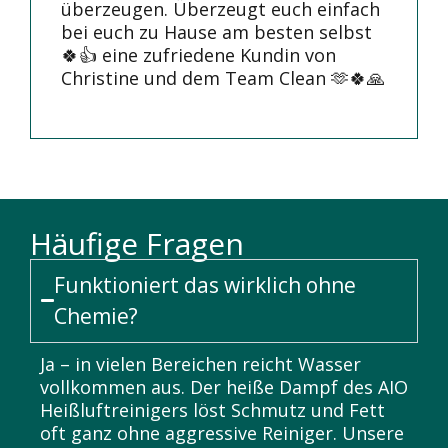
überzeugen. Überzeugt euch einfach
bei euch zu Hause am besten selbst
🍀👍 eine zufriedene Kundin von
Christine und dem Team Clean 🫶🍀🙏
Häufige Fragen
Funktioniert das wirklich ohne
Chemie?
Ja – in vielen Bereichen reicht Wasser
vollkommen aus. Der heiße Dampf des AIO
Heißluftreinigers löst Schmutz und Fett
oft ganz ohne aggressive Reiniger. Unsere