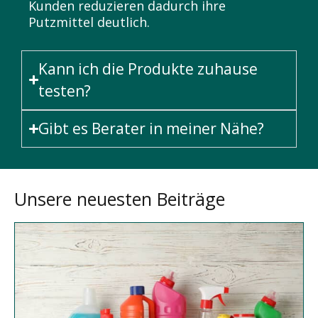
Kunden reduzieren dadurch ihre
Putzmittel deutlich.
Kann ich die Produkte zuhause
testen?
Gibt es Berater in meiner Nähe?
Unsere neuesten Beiträge