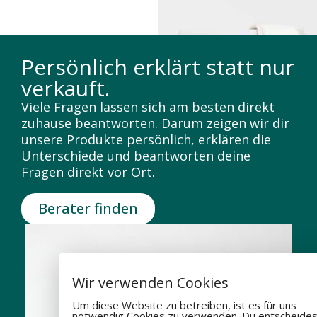
Persönlich erklärt statt nur
verkauft.
Viele Fragen lassen sich am besten direkt
zuhause beantworten. Darum zeigen wir dir
unsere Produkte persönlich, erklären die
Unterschiede und beantworten deine
Fragen direkt vor Ort.
Berater finden
Wir verwenden Cookies
Um diese Website zu betreiben, ist es für uns
notwendig Cookies zu verwenden. Du entscheides