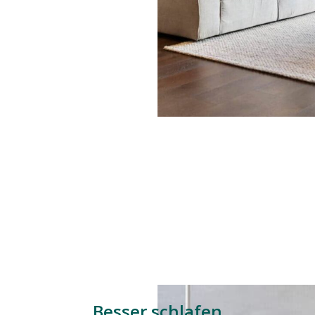
Besser schlafen