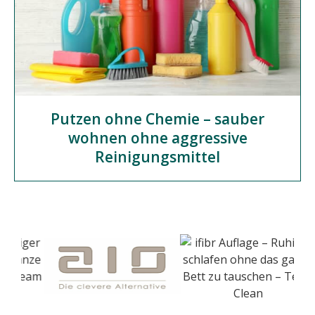
Putzen ohne Chemie – sauber
wohnen ohne aggressive
Reinigungsmittel