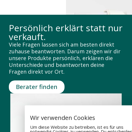
Persönlich erklärt statt nur
verkauft.
Viele Fragen lassen sich am besten direkt
zuhause beantworten. Darum zeigen wir dir
unsere Produkte persönlich, erklären die
Unterschiede und beantworten deine
Fragen direkt vor Ort.
Berater finden
Wir verwenden Cookies
Um diese Website zu betreiben, ist es für uns
notwendig Cookies zu verwenden. Du entscheides