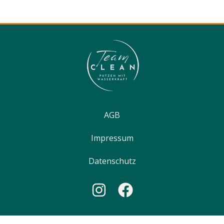
AGB
Impressum
Datenschutz