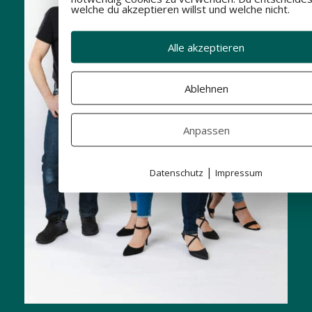
welche du akzeptieren willst und welche nicht.
Alle akzeptieren
Ablehnen
Anpassen
|
Datenschutz
Impressum