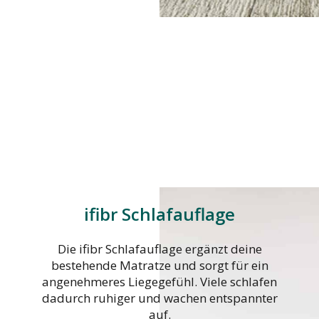
ifibr Schlafauflage
Die ifibr Schlafauflage ergänzt deine
bestehende Matratze und sorgt für ein
angenehmeres Liegegefühl. Viele schlafen
dadurch ruhiger und wachen entspannter
auf.