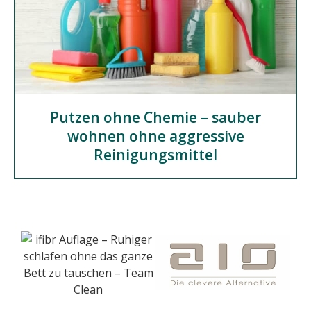
Putzen ohne Chemie – sauber
wohnen ohne aggressive
Reinigungsmittel