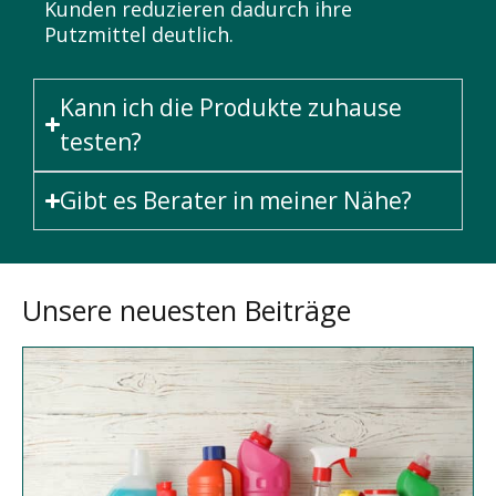
Kunden reduzieren dadurch ihre
Putzmittel deutlich.
Kann ich die Produkte zuhause
testen?
Gibt es Berater in meiner Nähe?
Unsere neuesten Beiträge