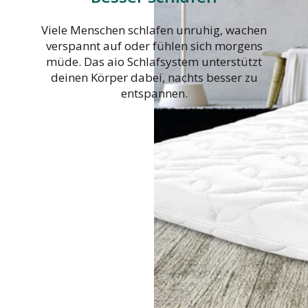
Viele Menschen schlafen unruhig, wachen
verspannt auf oder fühlen sich morgens
müde. Das aio Schlafsystem unterstützt
deinen Körper dabei, nachts besser zu
entspannen.