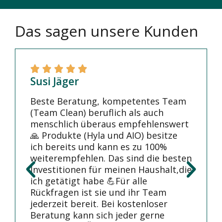
Das sagen unsere Kunden
Susi Jäger
Beste Beratung, kompetentes Team
(Team Clean) beruflich als auch
menschlich überaus empfehlenswert
🙏 Produkte (Hyla und AIO) besitze
ich bereits und kann es zu 100%
weiterempfehlen. Das sind die besten
Investitionen für meinen Haushalt,die
ich getätigt habe 💪Für alle
Rückfragen ist sie und ihr Team
jederzeit bereit. Bei kostenloser
Beratung kann sich jeder gerne