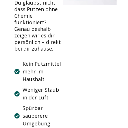
Du glaubst nicht,
dass Putzen ohne
Chemie
funktioniert?
Genau deshalb
zeigen wir es dir
persönlich – direkt
bei dir zuhause.
Kein Putzmittel
mehr im
Haushalt
Weniger Staub
in der Luft
Spürbar
sauberere
Umgebung