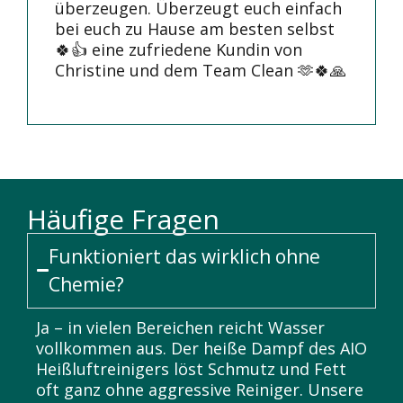
überzeugen. Überzeugt euch einfach
bei euch zu Hause am besten selbst
🍀👍 eine zufriedene Kundin von
Christine und dem Team Clean 🫶🍀🙏
Häufige Fragen
Funktioniert das wirklich ohne
Chemie?
Ja – in vielen Bereichen reicht Wasser
vollkommen aus. Der heiße Dampf des AIO
Heißluftreinigers löst Schmutz und Fett
oft ganz ohne aggressive Reiniger. Unsere