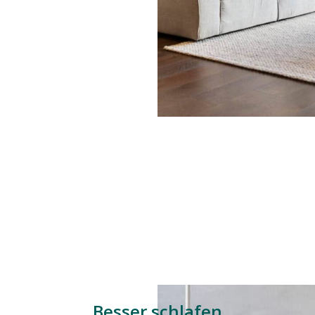
Besser schlafen