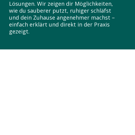
Lösungen. Wir zeigen dir Möglichkeiten,
wie du sauberer putzt, ruhiger schläfst
und dein Zuhause angenehmer machst –
einfach erklärt und direkt in der Praxis
gezeigt.