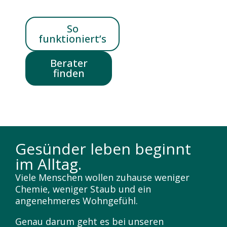
So
funktioniert’s
Berater
finden
Gesünder leben beginnt
im Alltag.
Viele Menschen wollen zuhause weniger
Chemie, weniger Staub und ein
angenehmeres Wohngefühl.
Genau darum geht es bei unseren