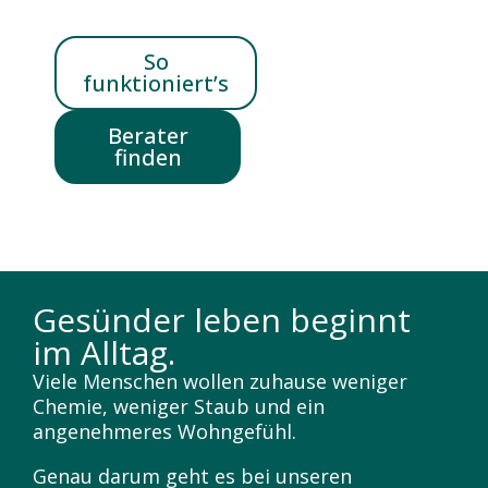
So
funktioniert’s
Berater
finden
Gesünder leben beginnt
im Alltag.
Viele Menschen wollen zuhause weniger
Chemie, weniger Staub und ein
angenehmeres Wohngefühl.
Genau darum geht es bei unseren