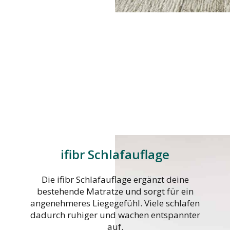
ifibr Schlafauflage
Die ifibr Schlafauflage ergänzt deine
bestehende Matratze und sorgt für ein
angenehmeres Liegegefühl. Viele schlafen
dadurch ruhiger und wachen entspannter
auf.