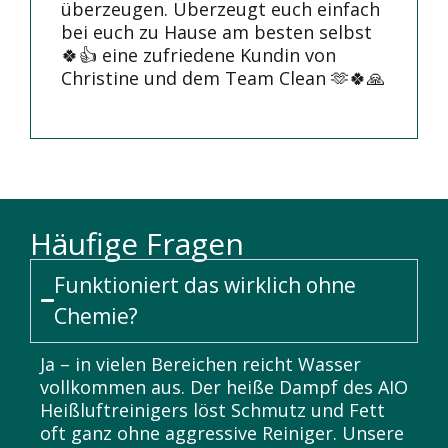
überzeugen. Überzeugt euch einfach
bei euch zu Hause am besten selbst
🍀👍 eine zufriedene Kundin von
Christine und dem Team Clean 🫶🍀🙏
Häufige Fragen
Funktioniert das wirklich ohne
Chemie?
Ja – in vielen Bereichen reicht Wasser
vollkommen aus. Der heiße Dampf des AIO
Heißluftreinigers löst Schmutz und Fett
oft ganz ohne aggressive Reiniger. Unsere