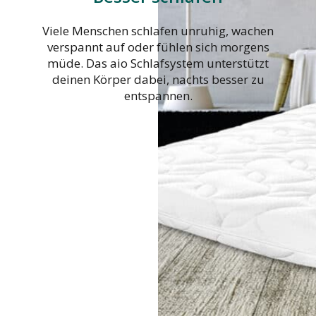
Viele Menschen schlafen unruhig, wachen
verspannt auf oder fühlen sich morgens
müde. Das aio Schlafsystem unterstützt
deinen Körper dabei, nachts besser zu
entspannen.