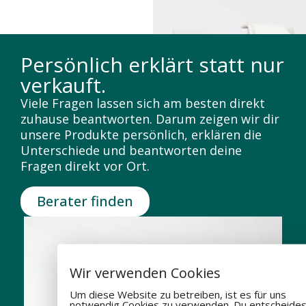
Persönlich erklärt statt nur
verkauft.
Viele Fragen lassen sich am besten direkt
zuhause beantworten. Darum zeigen wir dir
unsere Produkte persönlich, erklären die
Unterschiede und beantworten deine
Fragen direkt vor Ort.
Berater finden
Wir verwenden Cookies
Um diese Website zu betreiben, ist es für uns
notwendig Cookies zu verwenden. Du entscheides