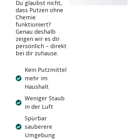
Du glaubst nicht,
dass Putzen ohne
Chemie
funktioniert?
Genau deshalb
zeigen wir es dir
persönlich – direkt
bei dir zuhause.
Kein Putzmittel
mehr im
Haushalt
Weniger Staub
in der Luft
Spürbar
sauberere
Umgebung