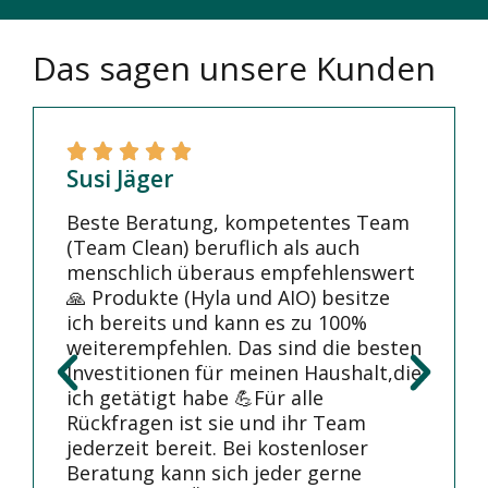
Das sagen unsere Kunden
Susi Jäger
Beste Beratung, kompetentes Team
(Team Clean) beruflich als auch
menschlich überaus empfehlenswert
🙏 Produkte (Hyla und AIO) besitze
ich bereits und kann es zu 100%
weiterempfehlen. Das sind die besten
Investitionen für meinen Haushalt,die
ich getätigt habe 💪Für alle
Rückfragen ist sie und ihr Team
jederzeit bereit. Bei kostenloser
Beratung kann sich jeder gerne