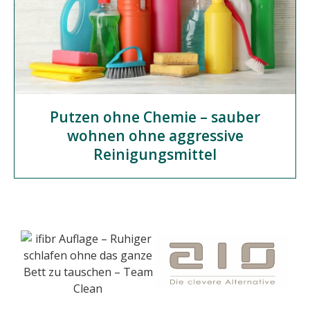
Putzen ohne Chemie – sauber
wohnen ohne aggressive
Reinigungsmittel