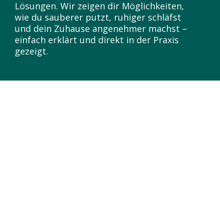
Lösungen. Wir zeigen dir Möglichkeiten,
wie du sauberer putzt, ruhiger schläfst
und dein Zuhause angenehmer machst –
einfach erklärt und direkt in der Praxis
gezeigt.