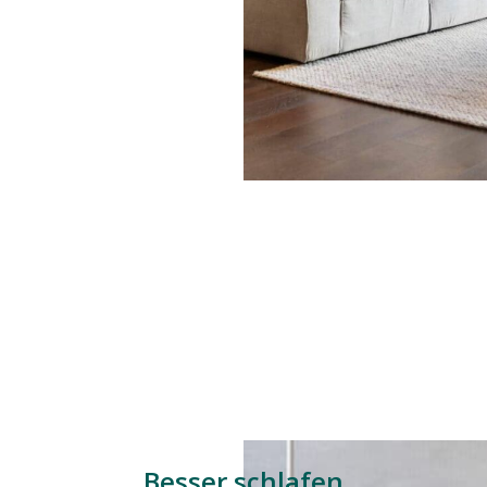
Besser schlafen