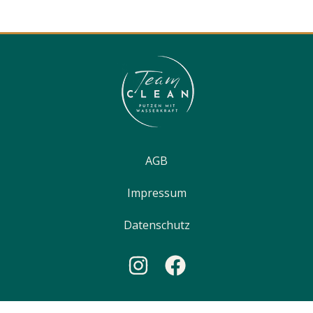
AGB
Impressum
Datenschutz