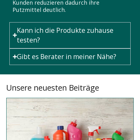
Kunden reduzieren dadurch ihre
Putzmittel deutlich.
Kann ich die Produkte zuhause
testen?
Gibt es Berater in meiner Nähe?
Unsere neuesten Beiträge