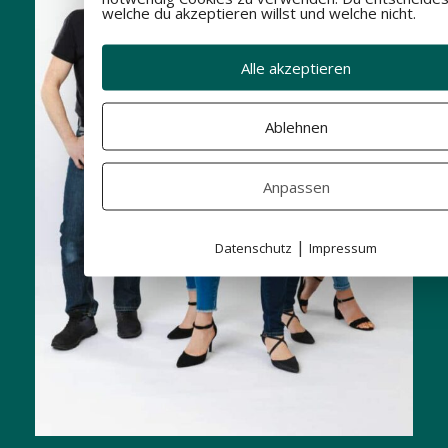
welche du akzeptieren willst und welche nicht.
Alle akzeptieren
Ablehnen
Anpassen
|
Datenschutz
Impressum