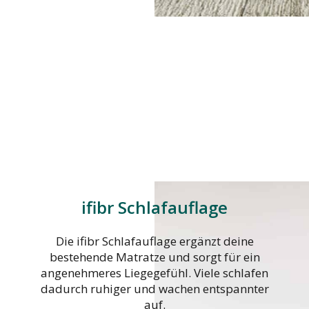
ifibr Schlafauflage
Die ifibr Schlafauflage ergänzt deine
bestehende Matratze und sorgt für ein
angenehmeres Liegegefühl. Viele schlafen
dadurch ruhiger und wachen entspannter
auf.