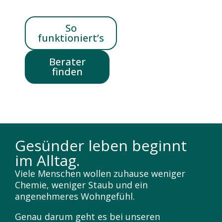
So
funktioniert’s
Berater
finden
Gesünder leben beginnt
im Alltag.
Viele Menschen wollen zuhause weniger
Chemie, weniger Staub und ein
angenehmeres Wohngefühl.
Genau darum geht es bei unseren