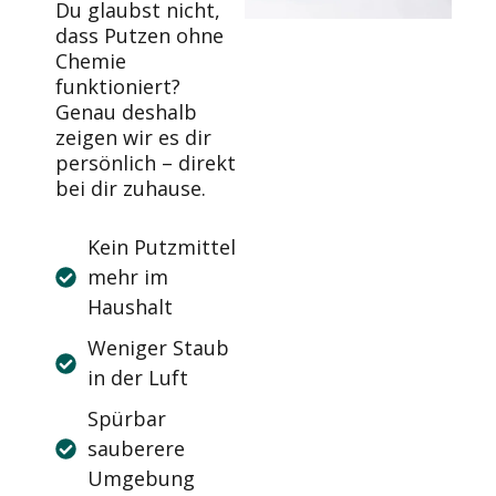
Du glaubst nicht,
dass Putzen ohne
Chemie
funktioniert?
Genau deshalb
zeigen wir es dir
persönlich – direkt
bei dir zuhause.
Kein Putzmittel
mehr im
Haushalt
Weniger Staub
in der Luft
Spürbar
sauberere
Umgebung