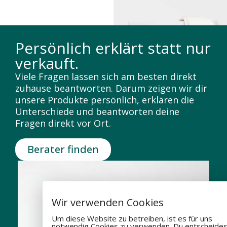
Persönlich erklärt statt nur
verkauft.
Viele Fragen lassen sich am besten direkt
zuhause beantworten. Darum zeigen wir dir
unsere Produkte persönlich, erklären die
Unterschiede und beantworten deine
Fragen direkt vor Ort.
Berater finden
Wir verwenden Cookies
Um diese Website zu betreiben, ist es für uns
notwendig Cookies zu verwenden. Du entscheides