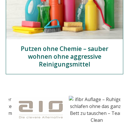
Putzen ohne Chemie – sauber
wohnen ohne aggressive
Reinigungsmittel