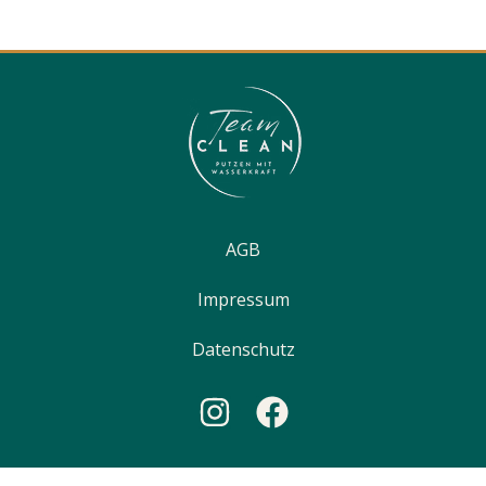
AGB
Impressum
Datenschutz