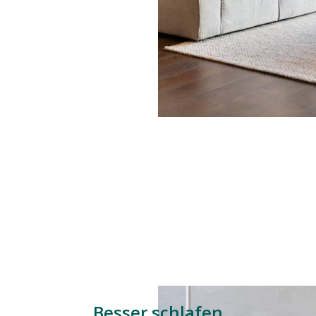
Besser schlafen