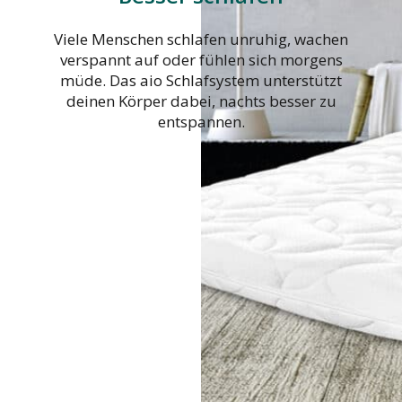
Viele Menschen schlafen unruhig, wachen
verspannt auf oder fühlen sich morgens
müde. Das aio Schlafsystem unterstützt
deinen Körper dabei, nachts besser zu
entspannen.