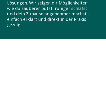
Lösungen. Wir zeigen dir Möglichkeiten,
wie du sauberer putzt, ruhiger schläfst
und dein Zuhause angenehmer machst –
einfach erklärt und direkt in der Praxis
gezeigt.