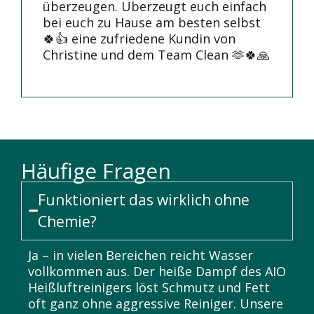
überzeugen. Überzeugt euch einfach
bei euch zu Hause am besten selbst
🍀👍 eine zufriedene Kundin von
Christine und dem Team Clean 🫶🍀🙏
Häufige Fragen
Funktioniert das wirklich ohne
Chemie?
Ja – in vielen Bereichen reicht Wasser
vollkommen aus. Der heiße Dampf des AIO
Heißluftreinigers löst Schmutz und Fett
oft ganz ohne aggressive Reiniger. Unsere