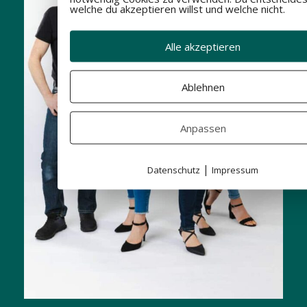
welche du akzeptieren willst und welche nicht.
Alle akzeptieren
Ablehnen
Anpassen
|
Datenschutz
Impressum