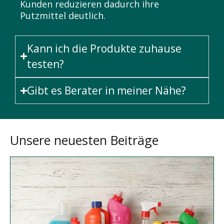
Kunden reduzieren dadurch ihre
Putzmittel deutlich.
Kann ich die Produkte zuhause
testen?
Gibt es Berater in meiner Nähe?
Unsere neuesten Beiträge