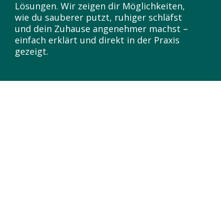
Lösungen. Wir zeigen dir Möglichkeiten,
wie du sauberer putzt, ruhiger schläfst
und dein Zuhause angenehmer machst –
einfach erklärt und direkt in der Praxis
gezeigt.