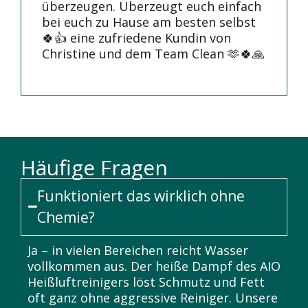
überzeugen. Überzeugt euch einfach
bei euch zu Hause am besten selbst
🍀👍 eine zufriedene Kundin von
Christine und dem Team Clean 🫶🍀🙏
Häufige Fragen
Funktioniert das wirklich ohne
Chemie?
Ja – in vielen Bereichen reicht Wasser
vollkommen aus. Der heiße Dampf des AIO
Heißluftreinigers löst Schmutz und Fett
oft ganz ohne aggressive Reiniger. Unsere