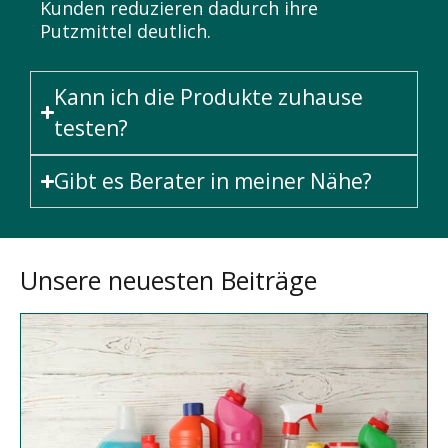
Kunden reduzieren dadurch ihre
Putzmittel deutlich.
Kann ich die Produkte zuhause
testen?
Gibt es Berater in meiner Nähe?
Unsere neuesten Beiträge