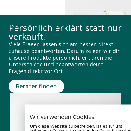
Persönlich erklärt statt nur
verkauft.
Viele Fragen lassen sich am besten direkt
zuhause beantworten. Darum zeigen wir dir
unsere Produkte persönlich, erklären die
Unterschiede und beantworten deine
Fragen direkt vor Ort.
Berater finden
Wir verwenden Cookies
Um diese Website zu betreiben, ist es für uns
notwendig Cookies zu verwenden. Du entscheides