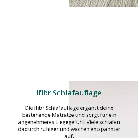
ifibr Schlafauflage
Die ifibr Schlafauflage ergänzt deine
bestehende Matratze und sorgt für ein
angenehmeres Liegegefühl. Viele schlafen
dadurch ruhiger und wachen entspannter
auf.