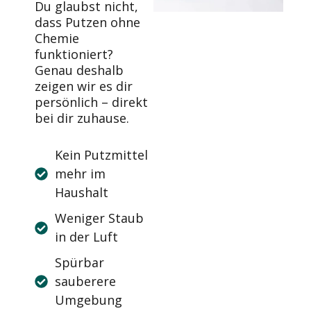
Du glaubst nicht,
dass Putzen ohne
Chemie
funktioniert?
Genau deshalb
zeigen wir es dir
persönlich – direkt
bei dir zuhause.
Kein Putzmittel
mehr im
Haushalt
Weniger Staub
in der Luft
Spürbar
sauberere
Umgebung