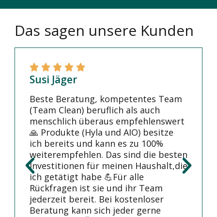
Das sagen unsere Kunden
Susi Jäger
Beste Beratung, kompetentes Team
(Team Clean) beruflich als auch
menschlich überaus empfehlenswert
🙏 Produkte (Hyla und AIO) besitze
ich bereits und kann es zu 100%
weiterempfehlen. Das sind die besten
Investitionen für meinen Haushalt,die
ich getätigt habe 💪Für alle
Rückfragen ist sie und ihr Team
jederzeit bereit. Bei kostenloser
Beratung kann sich jeder gerne