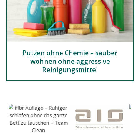
Putzen ohne Chemie – sauber
wohnen ohne aggressive
Reinigungsmittel