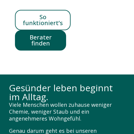
So
funktioniert’s
Berater
finden
Gesünder leben beginnt
im Alltag.
Viele Menschen wollen zuhause weniger
Chemie, weniger Staub und ein
angenehmeres Wohngefühl.
Genau darum geht es bei unseren