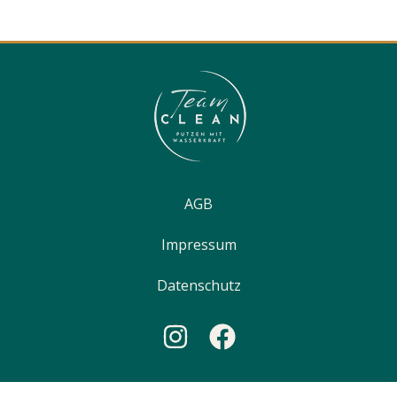
AGB
Impressum
Datenschutz