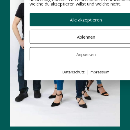
welche du akzeptieren willst und welche nicht.
Alle akzeptieren
Ablehnen
Anpassen
|
Datenschutz
Impressum