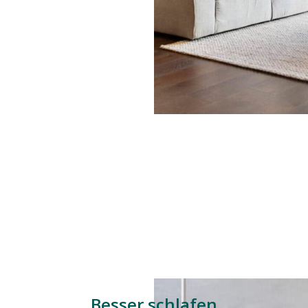
Besser schlafen