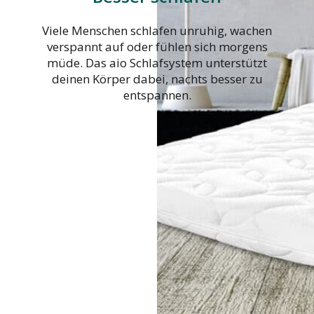
Viele Menschen schlafen unruhig, wachen
verspannt auf oder fühlen sich morgens
müde. Das aio Schlafsystem unterstützt
deinen Körper dabei, nachts besser zu
entspannen.