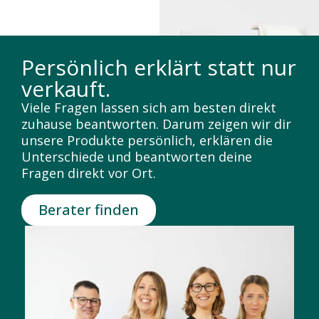
Persönlich erklärt statt nur
verkauft.
Viele Fragen lassen sich am besten direkt
zuhause beantworten. Darum zeigen wir dir
unsere Produkte persönlich, erklären die
Unterschiede und beantworten deine
Fragen direkt vor Ort.
Berater finden