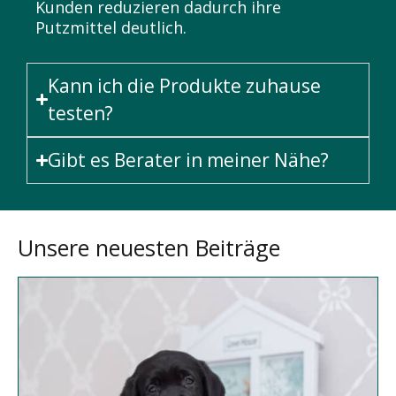
Kunden reduzieren dadurch ihre
Putzmittel deutlich.
Kann ich die Produkte zuhause
testen?
Gibt es Berater in meiner Nähe?
Unsere neuesten Beiträge