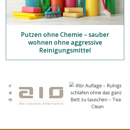
Putzen ohne Chemie – sauber
wohnen ohne aggressive
Reinigungsmittel