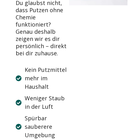
Du glaubst nicht,
dass Putzen ohne
Chemie
funktioniert?
Genau deshalb
zeigen wir es dir
persönlich – direkt
bei dir zuhause.
Kein Putzmittel
mehr im
Haushalt
Weniger Staub
in der Luft
Spürbar
sauberere
Umgebung