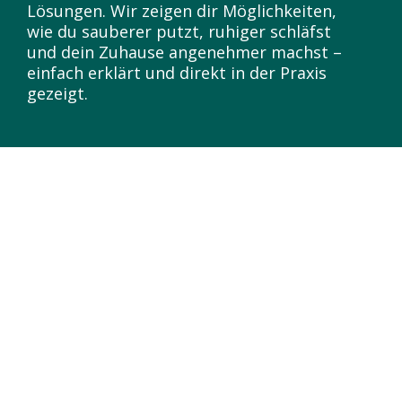
Lösungen. Wir zeigen dir Möglichkeiten,
wie du sauberer putzt, ruhiger schläfst
und dein Zuhause angenehmer machst –
einfach erklärt und direkt in der Praxis
gezeigt.