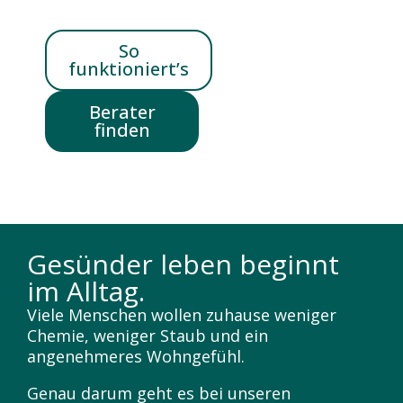
So
funktioniert’s
Berater
finden
Gesünder leben beginnt
im Alltag.
Viele Menschen wollen zuhause weniger
Chemie, weniger Staub und ein
angenehmeres Wohngefühl.
Genau darum geht es bei unseren