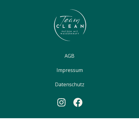
AGB
Impressum
Datenschutz