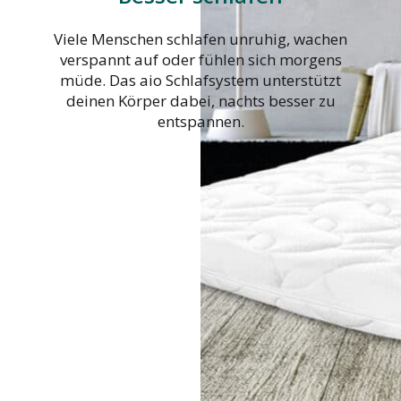
Viele Menschen schlafen unruhig, wachen
verspannt auf oder fühlen sich morgens
müde. Das aio Schlafsystem unterstützt
deinen Körper dabei, nachts besser zu
entspannen.