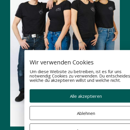
Wir verwenden Cookies
Um diese Website zu betreiben, ist es für uns
notwendig Cookies zu verwenden. Du entscheides
welche du akzeptieren willst und welche nicht.
Alle akzeptieren
Ablehnen