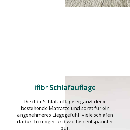
ifibr Schlafauflage
Die ifibr Schlafauflage ergänzt deine
bestehende Matratze und sorgt für ein
angenehmeres Liegegefühl. Viele schlafen
dadurch ruhiger und wachen entspannter
auf.