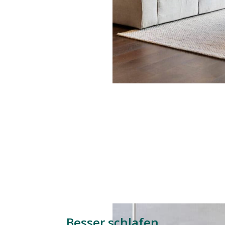
Besser schlafen