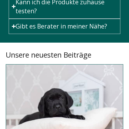
Kann ich die Produkte zuhause
testen?
Gibt es Berater in meiner Nähe?
Unsere neuesten Beiträge