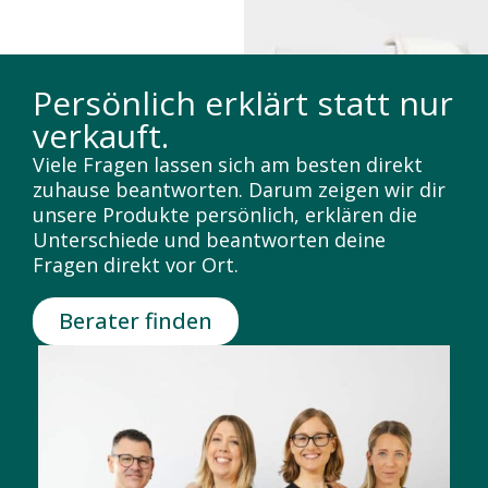
Persönlich erklärt statt nur
verkauft.
Viele Fragen lassen sich am besten direkt
zuhause beantworten. Darum zeigen wir dir
unsere Produkte persönlich, erklären die
Unterschiede und beantworten deine
Fragen direkt vor Ort.
Berater finden