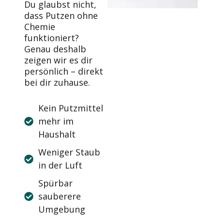
Du glaubst nicht,
dass Putzen ohne
Chemie
funktioniert?
Genau deshalb
zeigen wir es dir
persönlich – direkt
bei dir zuhause.
Kein Putzmittel
mehr im
Haushalt
Weniger Staub
in der Luft
Spürbar
sauberere
Umgebung