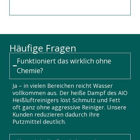
Häufige Fragen
Funktioniert das wirklich ohne
Chemie?
Ja – in vielen Bereichen reicht Wasser
vollkommen aus. Der heiße Dampf des AIO
Heißluftreinigers löst Schmutz und Fett
oft ganz ohne aggressive Reiniger. Unsere
Kunden reduzieren dadurch ihre
Putzmittel deutlich.