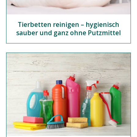
Tierbetten reinigen – hygienisch
sauber und ganz ohne Putzmittel