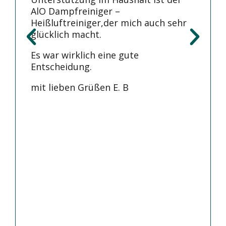
AlO Dampfreiniger –
Heißluftreiniger,der mich auch sehr
glücklich macht.
Es war wirklich eine gute
Entscheidung.
mit lieben Grüßen E. B