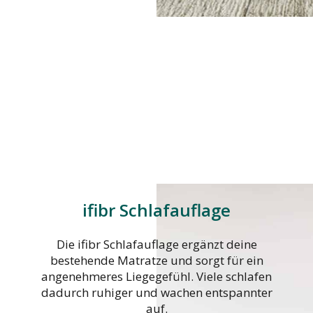
ifibr Schlafauflage
Die ifibr Schlafauflage ergänzt deine
bestehende Matratze und sorgt für ein
angenehmeres Liegegefühl. Viele schlafen
dadurch ruhiger und wachen entspannter
auf.