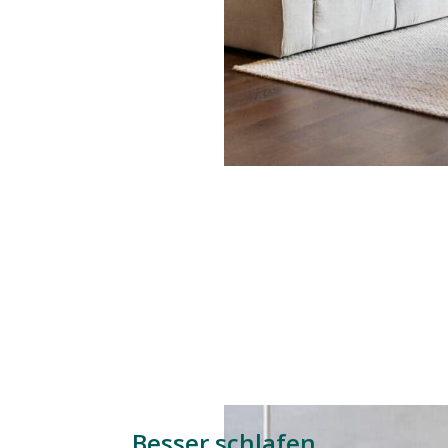
Besser schlafen