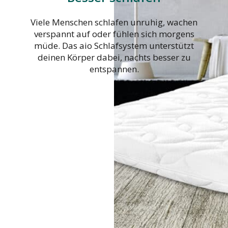
Viele Menschen schlafen unruhig, wachen
verspannt auf oder fühlen sich morgens
müde. Das aio Schlafsystem unterstützt
deinen Körper dabei, nachts besser zu
entspannen.