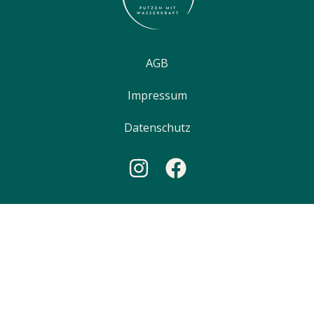
AGB
Impressum
Datenschutz