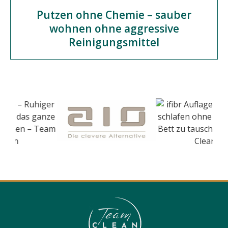
Putzen ohne Chemie – sauber
wohnen ohne aggressive
Reinigungsmittel