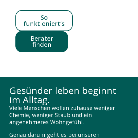
So
funktioniert’s
Berater
finden
Gesünder leben beginnt
im Alltag.
Viele Menschen wollen zuhause weniger
Chemie, weniger Staub und ein
angenehmeres Wohngefühl.
Genau darum geht es bei unseren