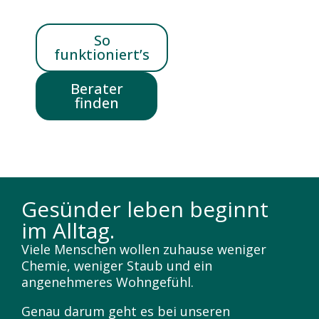
So
funktioniert’s
Berater
finden
Gesünder leben beginnt
im Alltag.
Viele Menschen wollen zuhause weniger
Chemie, weniger Staub und ein
angenehmeres Wohngefühl.
Genau darum geht es bei unseren