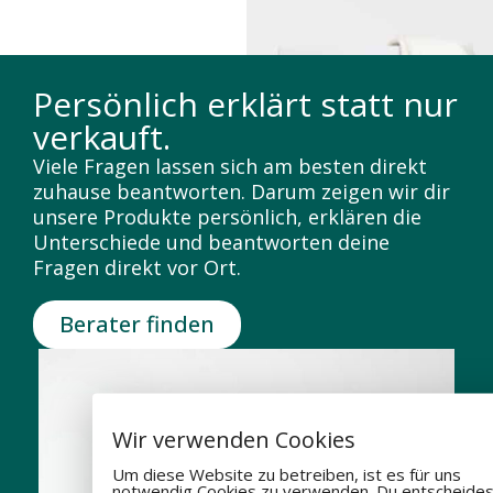
Persönlich erklärt statt nur
verkauft.
Viele Fragen lassen sich am besten direkt
zuhause beantworten. Darum zeigen wir dir
unsere Produkte persönlich, erklären die
Unterschiede und beantworten deine
Fragen direkt vor Ort.
Berater finden
Wir verwenden Cookies
Um diese Website zu betreiben, ist es für uns
notwendig Cookies zu verwenden. Du entscheides