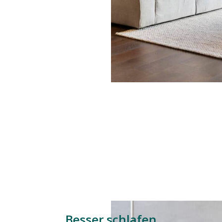
Besser schlafen