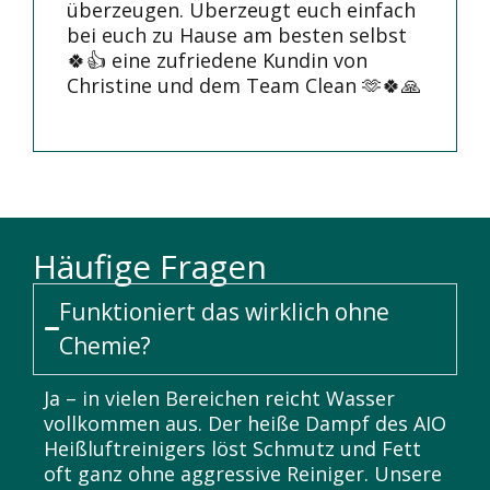
überzeugen. Überzeugt euch einfach
bei euch zu Hause am besten selbst
🍀👍 eine zufriedene Kundin von
Christine und dem Team Clean 🫶🍀🙏
Häufige Fragen
Funktioniert das wirklich ohne
Chemie?
Ja – in vielen Bereichen reicht Wasser
vollkommen aus. Der heiße Dampf des AIO
Heißluftreinigers löst Schmutz und Fett
oft ganz ohne aggressive Reiniger. Unsere