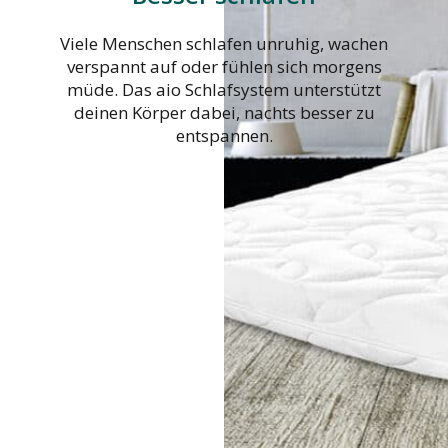
Viele Menschen schlafen unruhig, wachen
verspannt auf oder fühlen sich morgens
müde. Das aio Schlafsystem unterstützt
deinen Körper dabei, nachts besser zu
entspannen.