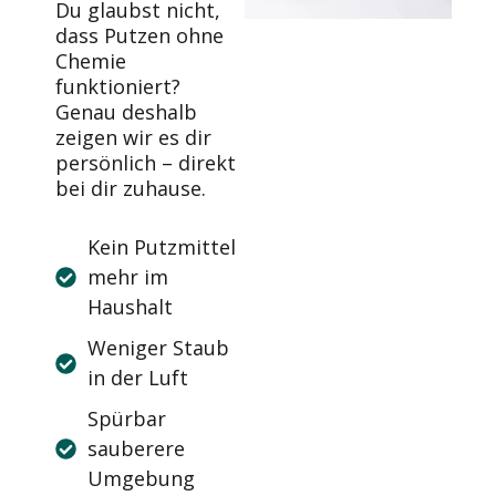
Du glaubst nicht,
dass Putzen ohne
Chemie
funktioniert?
Genau deshalb
zeigen wir es dir
persönlich – direkt
bei dir zuhause.
Kein Putzmittel
mehr im
Haushalt
Weniger Staub
in der Luft
Spürbar
sauberere
Umgebung