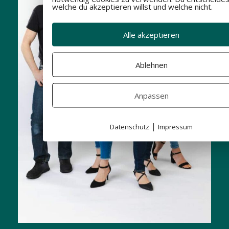
welche du akzeptieren willst und welche nicht.
Alle akzeptieren
Ablehnen
Anpassen
|
Datenschutz
Impressum