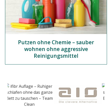
Putzen ohne Chemie – sauber
wohnen ohne aggressive
Reinigungsmittel