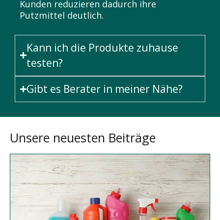
Kunden reduzieren dadurch ihre
Putzmittel deutlich.
Kann ich die Produkte zuhause
testen?
Gibt es Berater in meiner Nähe?
Unsere neuesten Beiträge