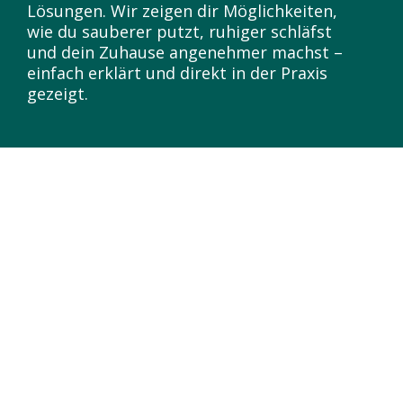
Lösungen. Wir zeigen dir Möglichkeiten,
wie du sauberer putzt, ruhiger schläfst
und dein Zuhause angenehmer machst –
einfach erklärt und direkt in der Praxis
gezeigt.