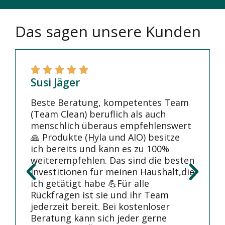
Das sagen unsere Kunden
Susi Jäger
Beste Beratung, kompetentes Team
(Team Clean) beruflich als auch
menschlich überaus empfehlenswert
🙏 Produkte (Hyla und AIO) besitze
ich bereits und kann es zu 100%
weiterempfehlen. Das sind die besten
Investitionen für meinen Haushalt,die
ich getätigt habe 💪Für alle
Rückfragen ist sie und ihr Team
jederzeit bereit. Bei kostenloser
Beratung kann sich jeder gerne