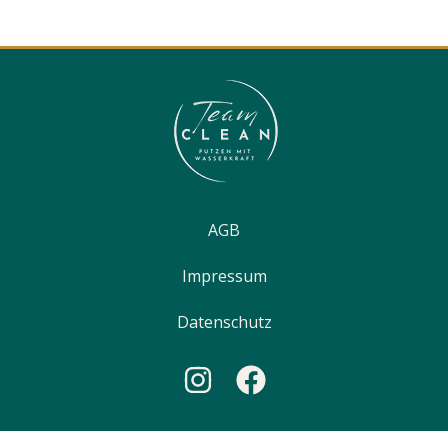
AGB
Impressum
Datenschutz