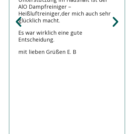
AlO Dampfreiniger –
Heißluftreiniger,der mich auch sehr
glücklich macht.
Es war wirklich eine gute
Entscheidung.
mit lieben Grüßen E. B