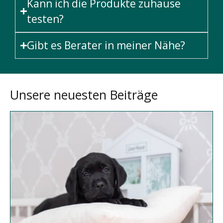
Kann ich die Produkte zuhause
testen?
Gibt es Berater in meiner Nähe?
Unsere neuesten Beiträge