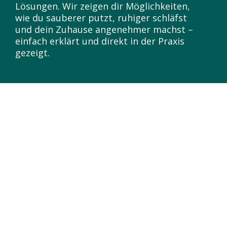
Lösungen. Wir zeigen dir Möglichkeiten,
wie du sauberer putzt, ruhiger schläfst
und dein Zuhause angenehmer machst –
einfach erklärt und direkt in der Praxis
gezeigt.