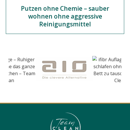
Putzen ohne Chemie – sauber
wohnen ohne aggressive
Reinigungsmittel