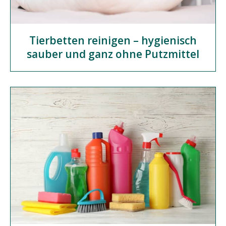
Tierbetten reinigen – hygienisch
sauber und ganz ohne Putzmittel