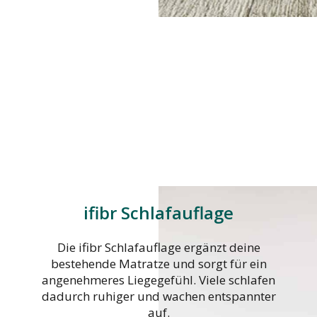
ifibr Schlafauflage
Die ifibr Schlafauflage ergänzt deine
bestehende Matratze und sorgt für ein
angenehmeres Liegegefühl. Viele schlafen
dadurch ruhiger und wachen entspannter
auf.