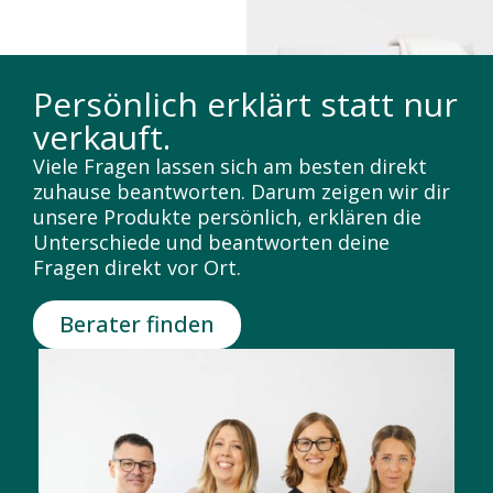
Persönlich erklärt statt nur
verkauft.
Viele Fragen lassen sich am besten direkt
zuhause beantworten. Darum zeigen wir dir
unsere Produkte persönlich, erklären die
Unterschiede und beantworten deine
Fragen direkt vor Ort.
Berater finden