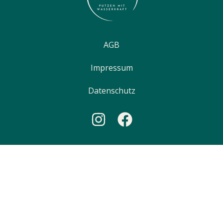
AGB
Impressum
Datenschutz