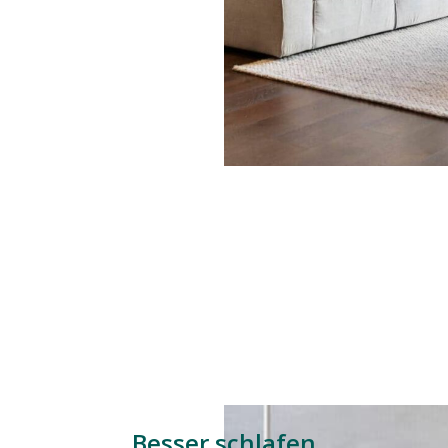
Besser schlafen