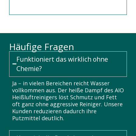
Häufige Fragen
Funktioniert das wirklich ohne
Chemie?
Ja – in vielen Bereichen reicht Wasser
vollkommen aus. Der heiße Dampf des AIO
Heißluftreinigers löst Schmutz und Fett
oft ganz ohne aggressive Reiniger. Unsere
Kunden reduzieren dadurch ihre
Putzmittel deutlich.