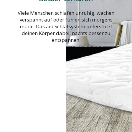
Viele Menschen schlafen unruhig, wachen
verspannt auf oder fühlen sich morgens
müde. Das aio Schlafsystem unterstützt
deinen Körper dabei, nachts besser zu
entspannen.