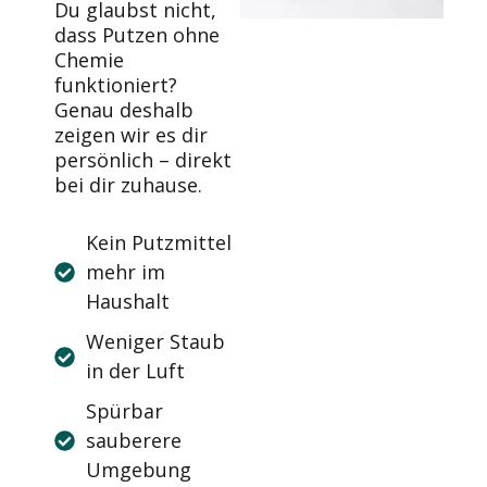
Du glaubst nicht,
dass Putzen ohne
Chemie
funktioniert?
Genau deshalb
zeigen wir es dir
persönlich – direkt
bei dir zuhause.
Kein Putzmittel
mehr im
Haushalt
Weniger Staub
in der Luft
Spürbar
sauberere
Umgebung