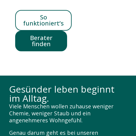
So
funktioniert’s
Berater
finden
Gesünder leben beginnt
im Alltag.
Viele Menschen wollen zuhause weniger
Chemie, weniger Staub und ein
angenehmeres Wohngefühl.
Genau darum geht es bei unseren