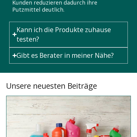
Kunden reduzieren dadurch ihre
Putzmittel deutlich.
Kann ich die Produkte zuhause
testen?
Gibt es Berater in meiner Nähe?
Unsere neuesten Beiträge