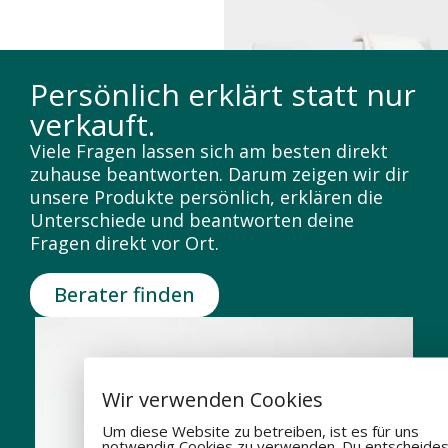
Persönlich erklärt statt nur
verkauft.
Viele Fragen lassen sich am besten direkt
zuhause beantworten. Darum zeigen wir dir
unsere Produkte persönlich, erklären die
Unterschiede und beantworten deine
Fragen direkt vor Ort.
Berater finden
Wir verwenden Cookies
Um diese Website zu betreiben, ist es für uns
notwendig Cookies zu verwenden. Du entscheides