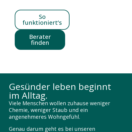
So
funktioniert’s
Berater
finden
Gesünder leben beginnt
im Alltag.
Viele Menschen wollen zuhause weniger
Chemie, weniger Staub und ein
angenehmeres Wohngefühl.
Genau darum geht es bei unseren