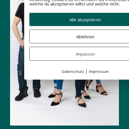
welche du akzeptieren willst und welche nicht.
Alle akzeptieren
Ablehnen
Anpassen
|
Datenschutz
Impressum