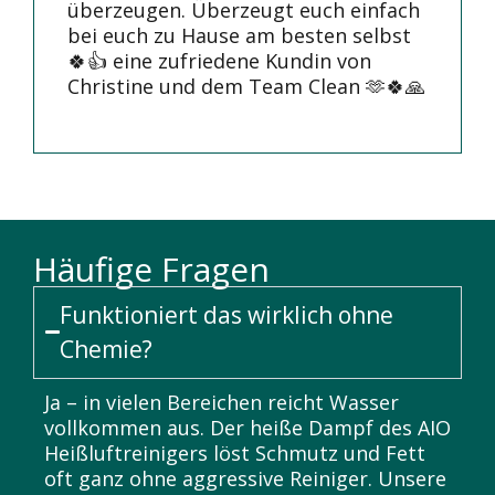
überzeugen. Überzeugt euch einfach
bei euch zu Hause am besten selbst
🍀👍 eine zufriedene Kundin von
Christine und dem Team Clean 🫶🍀🙏
Häufige Fragen
Funktioniert das wirklich ohne
Chemie?
Ja – in vielen Bereichen reicht Wasser
vollkommen aus. Der heiße Dampf des AIO
Heißluftreinigers löst Schmutz und Fett
oft ganz ohne aggressive Reiniger. Unsere