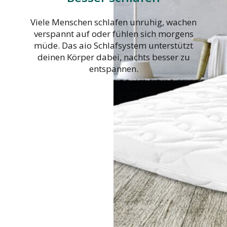
Viele Menschen schlafen unruhig, wachen
verspannt auf oder fühlen sich morgens
müde. Das aio Schlafsystem unterstützt
deinen Körper dabei, nachts besser zu
entspannen.