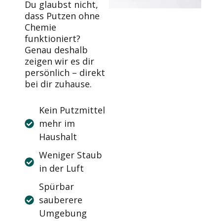
Du glaubst nicht,
dass Putzen ohne
Chemie
funktioniert?
Genau deshalb
zeigen wir es dir
persönlich – direkt
bei dir zuhause.
Kein Putzmittel
mehr im
Haushalt
Weniger Staub
in der Luft
Spürbar
sauberere
Umgebung