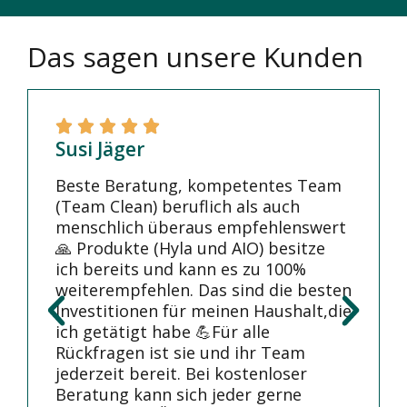
Das sagen unsere Kunden
Susi Jäger
Beste Beratung, kompetentes Team
(Team Clean) beruflich als auch
menschlich überaus empfehlenswert
🙏 Produkte (Hyla und AIO) besitze
ich bereits und kann es zu 100%
weiterempfehlen. Das sind die besten
Investitionen für meinen Haushalt,die
ich getätigt habe 💪Für alle
Rückfragen ist sie und ihr Team
jederzeit bereit. Bei kostenloser
Beratung kann sich jeder gerne