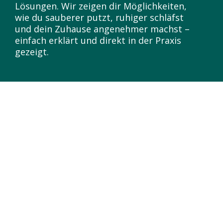
Lösungen. Wir zeigen dir Möglichkeiten,
wie du sauberer putzt, ruhiger schläfst
und dein Zuhause angenehmer machst –
einfach erklärt und direkt in der Praxis
gezeigt.