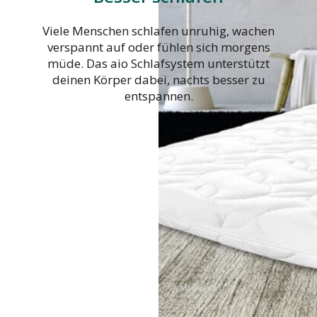
Viele Menschen schlafen unruhig, wachen
verspannt auf oder fühlen sich morgens
müde. Das aio Schlafsystem unterstützt
deinen Körper dabei, nachts besser zu
entspannen.