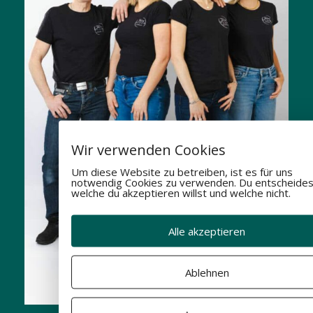
Wir verwenden Cookies
Um diese Website zu betreiben, ist es für uns
notwendig Cookies zu verwenden. Du entscheides
welche du akzeptieren willst und welche nicht.
Alle akzeptieren
Ablehnen