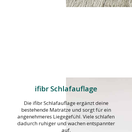
ifibr Schlafauflage
Die ifibr Schlafauflage ergänzt deine
bestehende Matratze und sorgt für ein
angenehmeres Liegegefühl. Viele schlafen
dadurch ruhiger und wachen entspannter
auf.