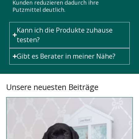
Kunden reduzieren dadurch ihre
Putzmittel deutlich.
Kann ich die Produkte zuhause
testen?
Gibt es Berater in meiner Nähe?
Unsere neuesten Beiträge