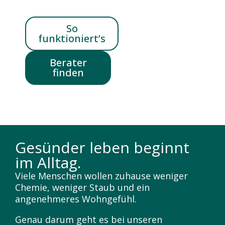
So
funktioniert’s
Berater
finden
Gesünder leben beginnt
im Alltag.
Viele Menschen wollen zuhause weniger
Chemie, weniger Staub und ein
angenehmeres Wohngefühl.
Genau darum geht es bei unseren