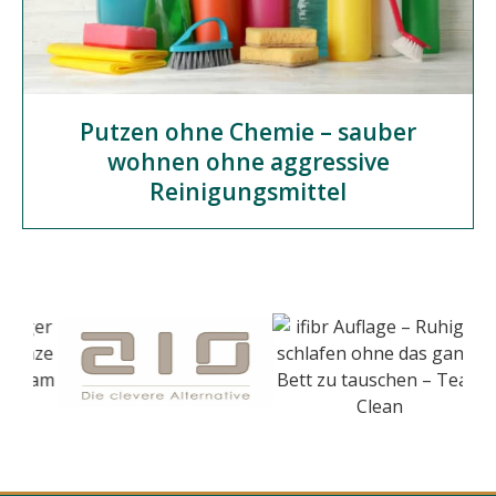
Putzen ohne Chemie – sauber
wohnen ohne aggressive
Reinigungsmittel