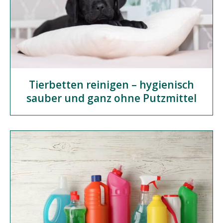
Tierbetten reinigen – hygienisch
sauber und ganz ohne Putzmittel