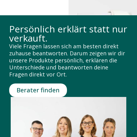
Persönlich erklärt statt nur
verkauft.
Viele Fragen lassen sich am besten direkt
zuhause beantworten. Darum zeigen wir dir
unsere Produkte persönlich, erklären die
Unterschiede und beantworten deine
Fragen direkt vor Ort.
Berater finden