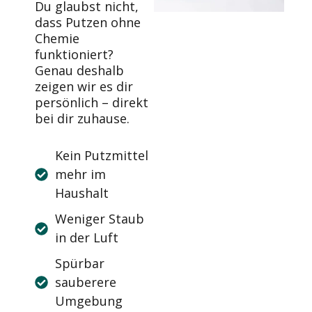
Du glaubst nicht,
dass Putzen ohne
Chemie
funktioniert?
Genau deshalb
zeigen wir es dir
persönlich – direkt
bei dir zuhause.
Kein Putzmittel
mehr im
Haushalt
Weniger Staub
in der Luft
Spürbar
sauberere
Umgebung