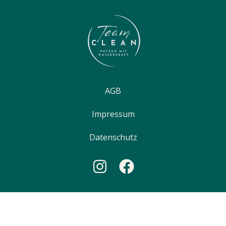
AGB
Impressum
Datenschutz