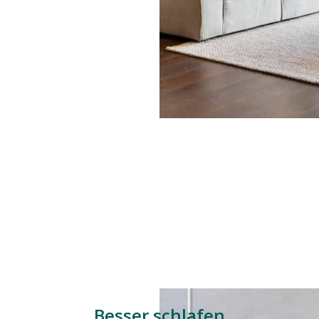
Besser schlafen