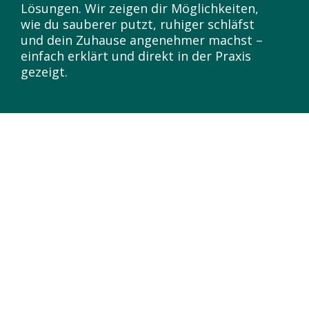
Lösungen. Wir zeigen dir Möglichkeiten,
wie du sauberer putzt, ruhiger schläfst
und dein Zuhause angenehmer machst –
einfach erklärt und direkt in der Praxis
gezeigt.