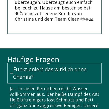
überzeugen. Überzeugt euch einfach
bei euch zu Hause am besten selbst
🍀👍 eine zufriedene Kundin von
Christine und dem Team Clean 🫶🍀🙏
Häufige Fragen
Funktioniert das wirklich ohne
Chemie?
Ja – in vielen Bereichen reicht Wasser
vollkommen aus. Der heiße Dampf des AIO
Heißluftreinigers löst Schmutz und Fett
oft ganz ohne aggressive Reiniger. Unsere